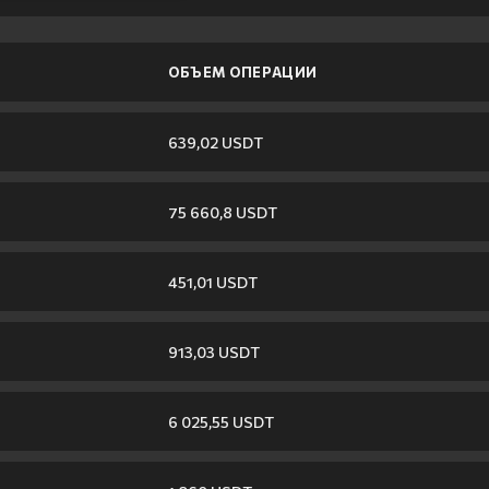
ОБЪЕМ ОПЕРАЦИИ
639,02 USDT
75 660,8 USDT
451,01 USDT
913,03 USDT
6 025,55 USDT