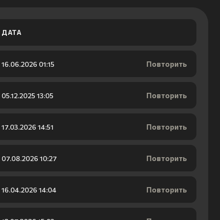
ДАТА
Повторить
16.06.2026 01:15
Повторить
05.12.2025 13:05
Повторить
17.03.2026 14:51
Повторить
07.08.2026 10:27
Повторить
16.04.2026 14:04