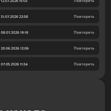
Повторить
12.07.2026 15:03
Повторить
31.07.2026 22:58
Повторить
08.07.2026 19:18
Повторить
20.06.2026 12:06
Повторить
07.05.2026 11:34