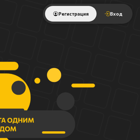
Регистрация
Вход