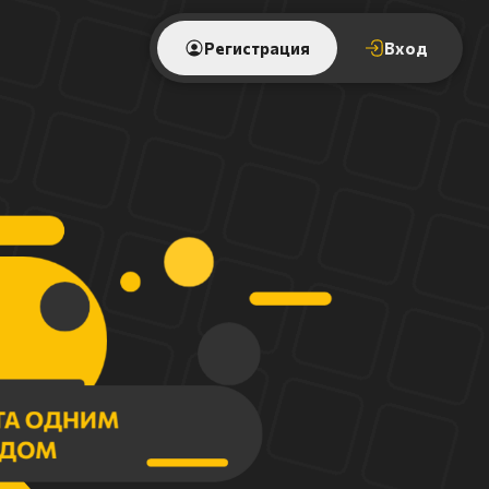
Регистрация
Вход