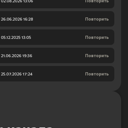
Повторить
02.08.2026 13:06
Повторить
26.06.2026 16:28
Повторить
05.12.2025 13:05
Повторить
21.06.2026 19:36
Повторить
25.07.2026 17:24