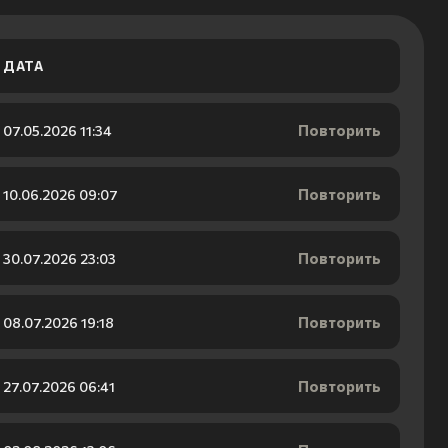
ДАТА
Повторить
07.05.2026 11:34
Повторить
10.06.2026 09:07
Повторить
30.07.2026 23:03
Повторить
08.07.2026 19:18
Повторить
27.07.2026 06:41