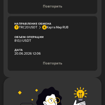
Повторить
НАПРАВЛЕНИЕ ОБМЕНА
TRC20 USDT
Карта Мир RUB
T
К
ОБЪЕМ ОПЕРАЦИИ
813,1 USDT
ДАТА
20.06.2026 12:06
Повторить