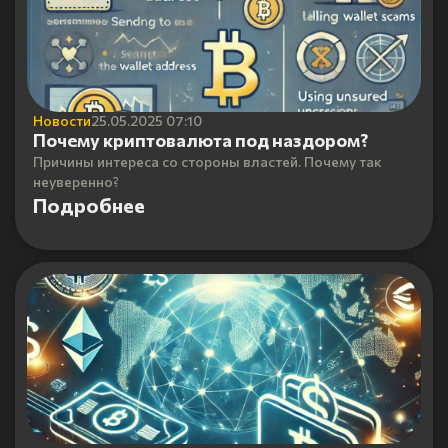
Новости
25.05.2025 07:10
Почему криптовалюта под наздором?
Причины интереса со стороны властей. Почему так
неуверенно?
Подробнее