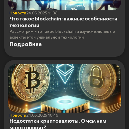
Новости
24.05.2025 11:08
Что такое blockchain: важные особенности
технологии
Рассмотрим, что такое blockchain и изучим ключевые
аспекты этой уникальной технологии
Подробнее
Новости
24.05.2025 10:49
Недостатки криптовалюты. О чем нам
мало говорят?