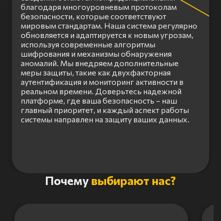
благодаря многоуровневым протоколам
безопасности, которые соответствуют
мировым стандартам. Наша система регулярно
обновляется и адаптируется к новым угрозам,
используя современные алгоритмы
шифрования и механизмы обнаружения
аномалий. Мы внедряем дополнительные
меры защиты, такие как двухфакторная
аутентификация и мониторинг активности в
реальном времени. Доверьтесь надежной
платформе, где ваша безопасность – наш
главный приоритет, и каждый аспект работы
системы направлен на защиту ваших данных.
Item
Почему
выбирают нас?
1
of
3