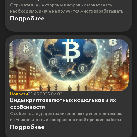
Отрицательные стороны цифровых монет знать
необходимо, иначе не получится много зарабатывать
Подробнее
Новости
25.05.2025 07:02
Виды криптовалютных кошельков и их
особенности
Особенности децентрализованных денег показывают
их уникальность и совершенно иной принцип работы
Подробнее