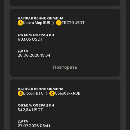
НАПРАВЛЕНИЕ ОБМЕНА
Карта Мир RUB
TRC20 USDT
К
T
ОБЪЕМ ОПЕРАЦИИ
603,05 USDT
ДАТА
26.06.2026 19:34
Повторить
НАПРАВЛЕНИЕ ОБМЕНА
Bitcoin BTC
Сбербанк RUB
B
С
ОБЪЕМ ОПЕРАЦИИ
542,84 USDT
ДАТА
27.07.2026 06:41