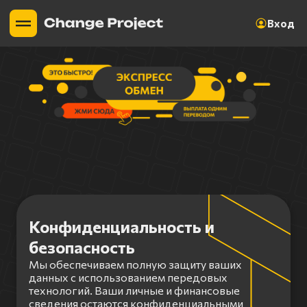
Вход
Конфиденциальность и
безопасность
Мы обеспечиваем полную защиту ваших
данных с использованием передовых
технологий. Ваши личные и финансовые
сведения остаются конфиденциальными