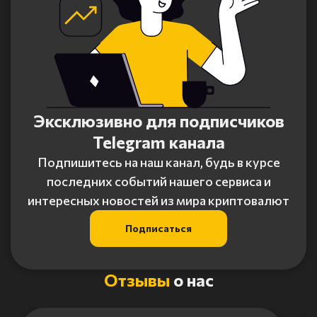
Эксклюзивно для подписчиков
Telegram канала
Подпишитесь на наш канал, будь в курсе
последних событий нашего сервиса и
интересных новостей из мира криптовалют
Подписаться
Отзывы
о нас