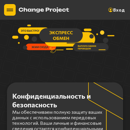
Вход
Конфиденциальность и
безопасность
Мы обеспечиваем полную защиту ваших
данных с использованием передовых
технологий. Ваши личные и финансовые
сведения остаются конфиденциальными