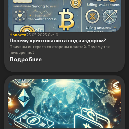
Новости
25.05.2025 07:10
Почему криптовалюта под наздором?
Причины интереса со стороны властей. Почему так
неуверенно?
Подробнее