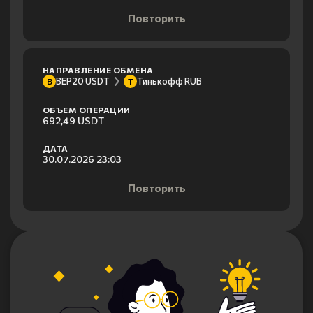
Повторить
НАПРАВЛЕНИЕ ОБМЕНА
BEP20 USDT
Тинькофф RUB
B
Т
ОБЪЕМ ОПЕРАЦИИ
692,49 USDT
ДАТА
30.07.2026 23:03
Повторить