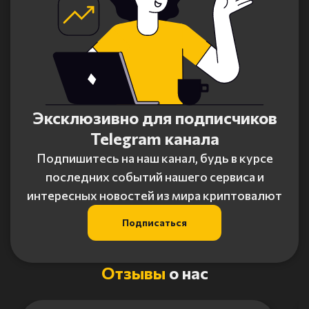
Эксклюзивно для подписчиков
Telegram канала
Подпишитесь на наш канал, будь в курсе
последних событий нашего сервиса и
интересных новостей из мира криптовалют
Подписаться
Отзывы
о нас