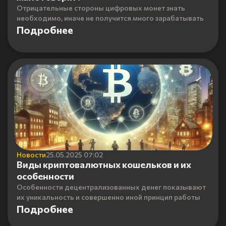
Отрицательные стороны цифровых монет знать
необходимо, иначе не получится много зарабатывать
Подробнее
Новости
25.05.2025 07:02
Виды криптовалютных кошельков и их
особенности
Особенности децентрализованных денег показывают
их уникальность и совершенно иной принцип работы
Подробнее