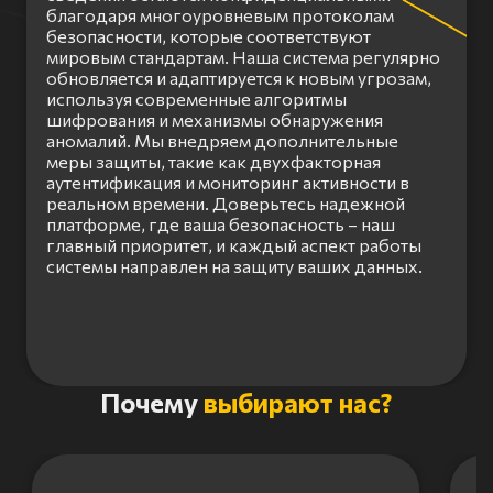
благодаря многоуровневым протоколам
безопасности, которые соответствуют
мировым стандартам. Наша система регулярно
обновляется и адаптируется к новым угрозам,
используя современные алгоритмы
шифрования и механизмы обнаружения
аномалий. Мы внедряем дополнительные
меры защиты, такие как двухфакторная
аутентификация и мониторинг активности в
реальном времени. Доверьтесь надежной
платформе, где ваша безопасность – наш
главный приоритет, и каждый аспект работы
системы направлен на защиту ваших данных.
Item
Почему
выбирают нас?
1
of
3