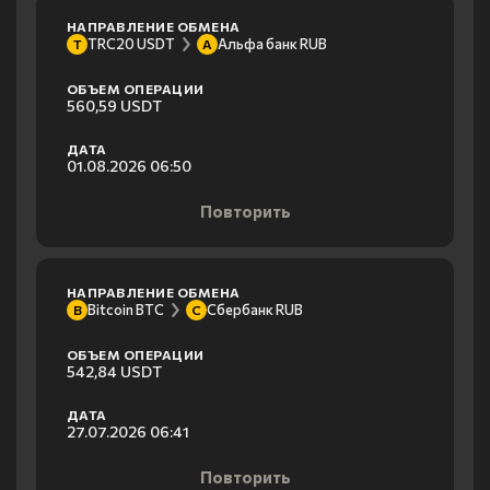
НАПРАВЛЕНИЕ ОБМЕНА
TRC20 USDT
Альфа банк RUB
T
А
ОБЪЕМ ОПЕРАЦИИ
560,59 USDT
ДАТА
01.08.2026 06:50
Повторить
НАПРАВЛЕНИЕ ОБМЕНА
Bitcoin BTC
Сбербанк RUB
B
С
ОБЪЕМ ОПЕРАЦИИ
542,84 USDT
ДАТА
27.07.2026 06:41
Повторить