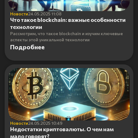
Новости
24.05.2025 11:08
Что такое blockchain: важные особенности
технологии
Рассмотрим, что такое blockchain и изучим ключевые
аспекты этой уникальной технологии
Подробнее
Новости
24.05.2025 10:49
Недостатки криптовалюты. О чем нам
мало говорят?