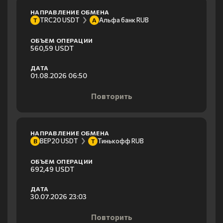
НАПРАВЛЕНИЕ ОБМЕНА
TRC20 USDT
Альфа банк RUB
T
А
ОБЪЕМ ОПЕРАЦИИ
560,59 USDT
ДАТА
01.08.2026 06:50
Повторить
НАПРАВЛЕНИЕ ОБМЕНА
BEP20 USDT
Тинькофф RUB
B
Т
ОБЪЕМ ОПЕРАЦИИ
692,49 USDT
ДАТА
30.07.2026 23:03
Повторить