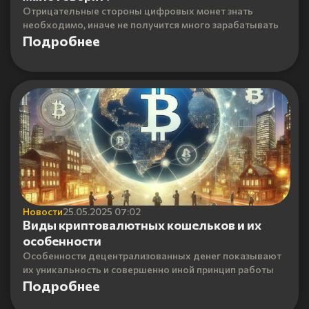
Отрицательные стороны цифровых монет знать
необходимо, иначе не получится много зарабатывать
Подробнее
Новости
25.05.2025 07:02
Виды криптовалютных кошельков и их
особенности
Особенности децентрализованных денег показывают
их уникальность и совершенно иной принцип работы
Подробнее