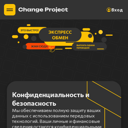
Вход
Конфиденциальность и
безопасность
Мы обеспечиваем полную защиту ваших
данных с использованием передовых
технологий. Ваши личные и финансовые
сведения остаются конфиденциальными