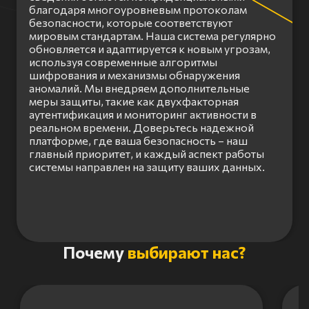
благодаря многоуровневым протоколам
безопасности, которые соответствуют
мировым стандартам. Наша система регулярно
обновляется и адаптируется к новым угрозам,
используя современные алгоритмы
шифрования и механизмы обнаружения
аномалий. Мы внедряем дополнительные
меры защиты, такие как двухфакторная
аутентификация и мониторинг активности в
реальном времени. Доверьтесь надежной
платформе, где ваша безопасность – наш
главный приоритет, и каждый аспект работы
системы направлен на защиту ваших данных.
Item
Почему
выбирают нас?
1
of
3