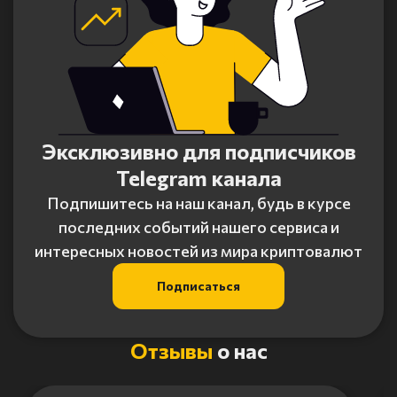
Эксклюзивно для подписчиков
Telegram канала
Подпишитесь на наш канал, будь в курсе
последних событий нашего сервиса и
интересных новостей из мира криптовалют
Подписаться
Отзывы
о нас