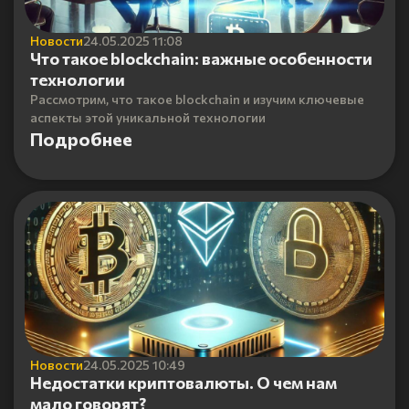
Новости
24.05.2025 11:08
Что такое blockchain: важные особенности
технологии
Рассмотрим, что такое blockchain и изучим ключевые
аспекты этой уникальной технологии
Подробнее
Новости
24.05.2025 10:49
Недостатки криптовалюты. О чем нам
мало говорят?