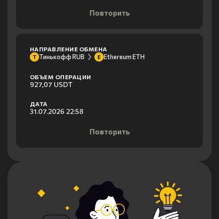
Повторить
НАПРАВЛЕНИЕ ОБМЕНА
Тинькофф RUB
Ethereum ETH
Т
E
ОБЪЕМ ОПЕРАЦИИ
927,07 USDT
ДАТА
31.07.2026 22:58
Повторить