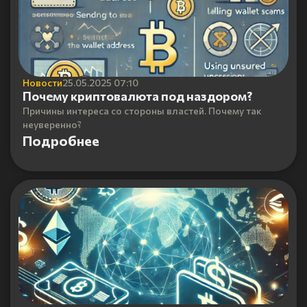
Новости
25.05.2025 07:10
Почему криптовалюта под наздором?
Причины интереса со стороны властей. Почему так
неуверенно?
Подробнее