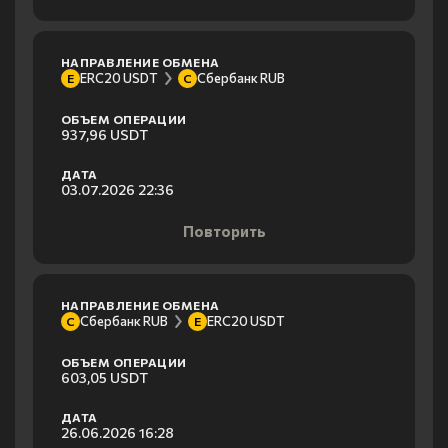
НАПРАВЛЕНИЕ ОБМЕНА
ERC20 USDT
Сбербанк RUB
E
С
ОБЪЕМ ОПЕРАЦИИ
937,96 USDT
ДАТА
03.07.2026 22:36
Повторить
НАПРАВЛЕНИЕ ОБМЕНА
Сбербанк RUB
ERC20 USDT
С
E
ОБЪЕМ ОПЕРАЦИИ
603,05 USDT
ДАТА
26.06.2026 16:28