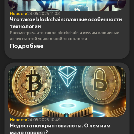
Новости
24.05.2025 11:08
Что такое blockchain: важные особенности
технологии
Рассмотрим, что такое blockchain и изучим ключевые
аспекты этой уникальной технологии
Подробнее
Новости
24.05.2025 10:49
Недостатки криптовалюты. О чем нам
мало говорят?