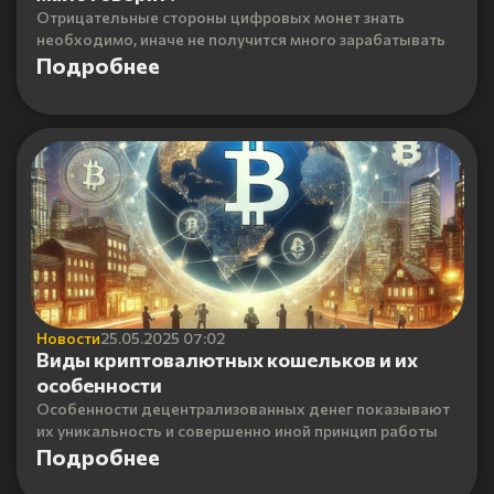
Отрицательные стороны цифровых монет знать
необходимо, иначе не получится много зарабатывать
Подробнее
Новости
25.05.2025 07:02
Виды криптовалютных кошельков и их
особенности
Особенности децентрализованных денег показывают
их уникальность и совершенно иной принцип работы
Подробнее