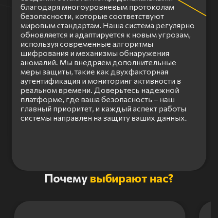
благодаря многоуровневым протоколам
безопасности, которые соответствуют
мировым стандартам. Наша система регулярно
обновляется и адаптируется к новым угрозам,
используя современные алгоритмы
шифрования и механизмы обнаружения
аномалий. Мы внедряем дополнительные
меры защиты, такие как двухфакторная
аутентификация и мониторинг активности в
реальном времени. Доверьтесь надежной
платформе, где ваша безопасность – наш
главный приоритет, и каждый аспект работы
системы направлен на защиту ваших данных.
Item
Почему
выбирают нас?
1
of
3