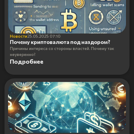
Новости
25.05.2025 07:10
Почему криптовалюта под наздором?
Причины интереса со стороны властей. Почему так
неуверенно?
Подробнее