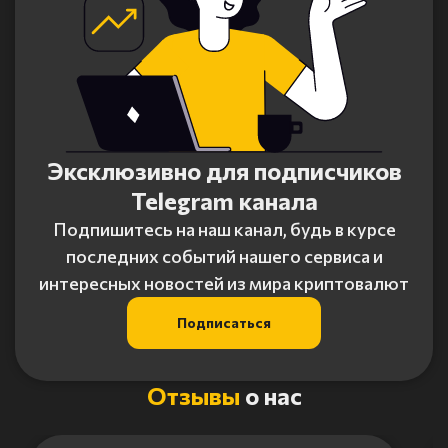
Эксклюзивно для подписчиков
Telegram канала
Подпишитесь на наш канал, будь в курсе
последних событий нашего сервиса и
интересных новостей из мира криптовалют
Подписаться
Отзывы
о нас