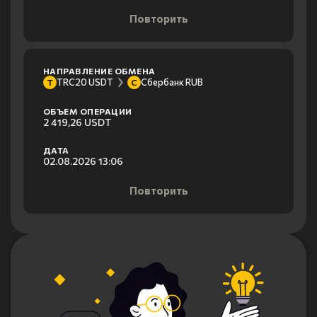
Повторить
НАПРАВЛЕНИЕ ОБМЕНА
TRC20 USDT
Сбербанк RUB
T
С
ОБЪЕМ ОПЕРАЦИИ
2 419,26 USDT
ДАТА
02.08.2026 13:06
Повторить