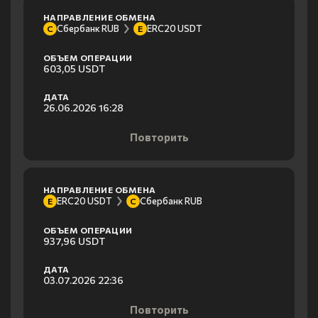
НАПРАВЛЕНИЕ ОБМЕНА
Сбербанк RUB
ERC20 USDT
С
E
ОБЪЕМ ОПЕРАЦИИ
603,05 USDT
ДАТА
26.06.2026 16:28
Повторить
НАПРАВЛЕНИЕ ОБМЕНА
ERC20 USDT
Сбербанк RUB
E
С
ОБЪЕМ ОПЕРАЦИИ
937,96 USDT
ДАТА
03.07.2026 22:36
Повторить