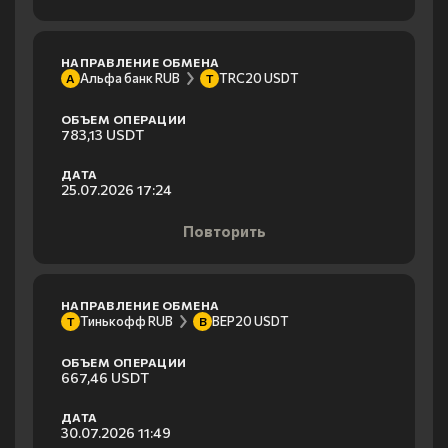
НАПРАВЛЕНИЕ ОБМЕНА
Альфа банк RUB
TRC20 USDT
А
T
ОБЪЕМ ОПЕРАЦИИ
783,13 USDT
ДАТА
25.07.2026 17:24
Повторить
НАПРАВЛЕНИЕ ОБМЕНА
Тинькофф RUB
BEP20 USDT
Т
B
ОБЪЕМ ОПЕРАЦИИ
667,46 USDT
ДАТА
30.07.2026 11:49