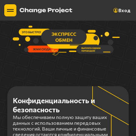
Вход
Конфиденциальность и
безопасность
Мы обеспечиваем полную защиту ваших
данных с использованием передовых
технологий. Ваши личные и финансовые
сведения остаются конфиденциальными