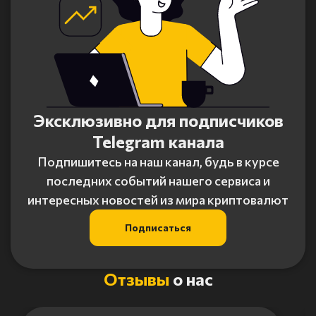
Эксклюзивно для подписчиков
Telegram канала
Подпишитесь на наш канал, будь в курсе
последних событий нашего сервиса и
интересных новостей из мира криптовалют
Подписаться
Отзывы
о нас