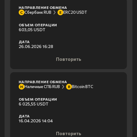
НАПРАВЛЕНИЕ ОБМЕНА
Сбербанк RUB
ERC20 USDT
С
E
ОБЪЕМ ОПЕРАЦИИ
603,05 USDT
ДАТА
26.06.2026 16:28
Повторить
НАПРАВЛЕНИЕ ОБМЕНА
Наличные СПБ RUB
Bitcoin BTC
Н
B
ОБЪЕМ ОПЕРАЦИИ
6 025,55 USDT
ДАТА
16.04.2026 14:04
Повторить