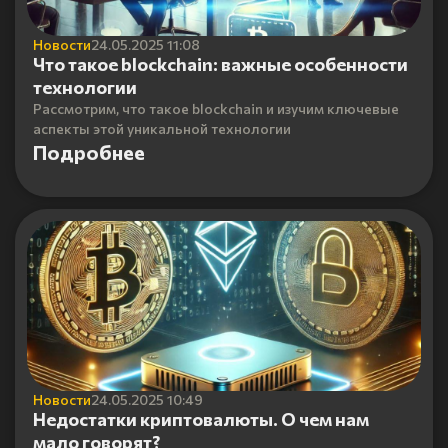
Новости
24.05.2025 11:08
Что такое blockchain: важные особенности
технологии
Рассмотрим, что такое blockchain и изучим ключевые
аспекты этой уникальной технологии
Подробнее
Новости
24.05.2025 10:49
Недостатки криптовалюты. О чем нам
мало говорят?