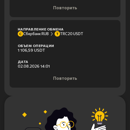
Повторить
НАПРАВЛЕНИЕ ОБМЕНА
Сбербанк RUB
TRC20 USDT
С
T
ОБЪЕМ ОПЕРАЦИИ
1 106,59 USDT
ДАТА
02.08.2026 14:01
Повторить