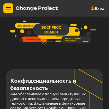
Вход
Конфиденциальность и
безопасность
Мы обеспечиваем полную защиту ваших
данных с использованием передовых
технологий. Ваши личные и финансовые
сведения остаются конфиденциальными