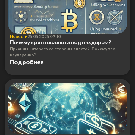
Новости
25.05.2025 07:10
Почему криптовалюта под наздором?
Причины интереса со стороны властей. Почему так
неуверенно?
Подробнее