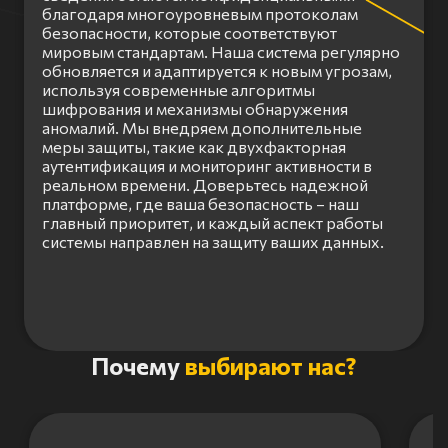
благодаря многоуровневым протоколам
безопасности, которые соответствуют
мировым стандартам. Наша система регулярно
обновляется и адаптируется к новым угрозам,
используя современные алгоритмы
шифрования и механизмы обнаружения
аномалий. Мы внедряем дополнительные
меры защиты, такие как двухфакторная
аутентификация и мониторинг активности в
реальном времени. Доверьтесь надежной
платформе, где ваша безопасность – наш
главный приоритет, и каждый аспект работы
системы направлен на защиту ваших данных.
Item
Почему
выбирают нас?
1
of
3