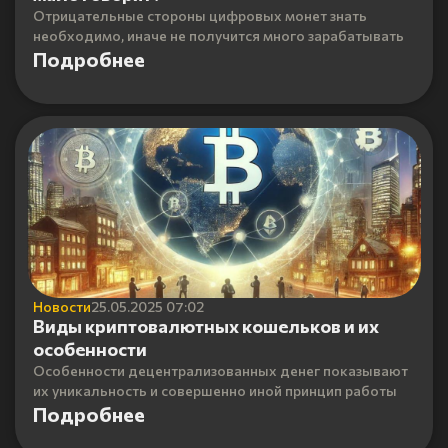
Отрицательные стороны цифровых монет знать
необходимо, иначе не получится много зарабатывать
Подробнее
Новости
25.05.2025 07:02
Виды криптовалютных кошельков и их
особенности
Особенности децентрализованных денег показывают
их уникальность и совершенно иной принцип работы
Подробнее