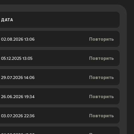
ДАТА
Повторить
02.08.2026 13:06
Повторить
05.12.2025 13:05
Повторить
29.07.2026 14:06
Повторить
26.06.2026 19:34
Повторить
03.07.2026 22:36