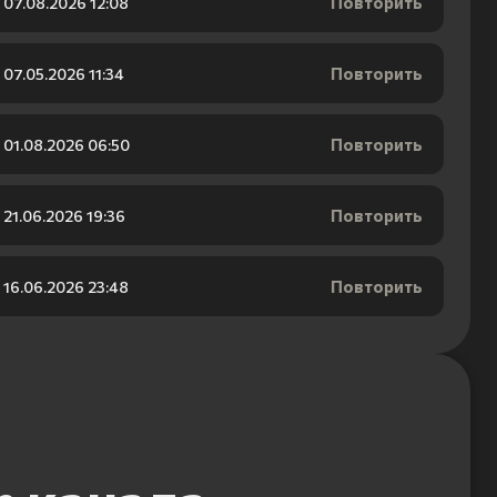
Повторить
07.08.2026 12:08
Повторить
07.05.2026 11:34
Повторить
01.08.2026 06:50
Повторить
21.06.2026 19:36
Повторить
16.06.2026 23:48