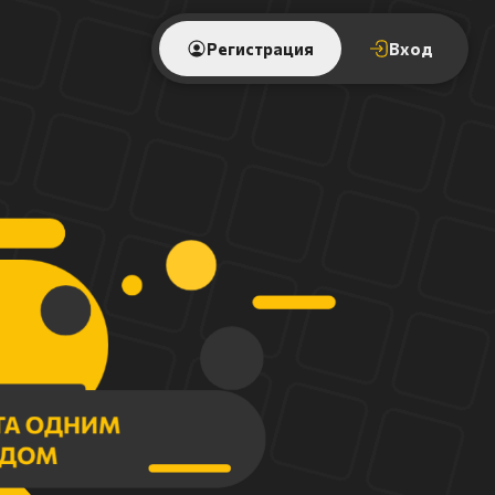
Регистрация
Вход