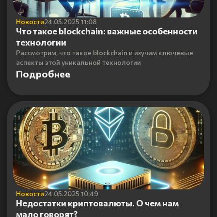
Новости
24.05.2025 11:08
Что такое blockchain: важные особенности
технологии
Рассмотрим, что такое blockchain и изучим ключевые
аспекты этой уникальной технологии
Подробнее
Новости
24.05.2025 10:49
Недостатки криптовалюты. О чем нам
мало говорят?