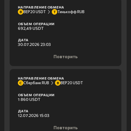
НАПРАВЛЕНИЕ ОБМЕНА
BEP20 USDT
Тинькофф RUB
B
Т
ОБЪЕМ ОПЕРАЦИИ
692,49 USDT
ДАТА
30.07.2026 23:03
Повторить
НАПРАВЛЕНИЕ ОБМЕНА
Сбербанк RUB
BEP20 USDT
С
B
ОБЪЕМ ОПЕРАЦИИ
1 860 USDT
ДАТА
12.07.2026 15:03
Повторить