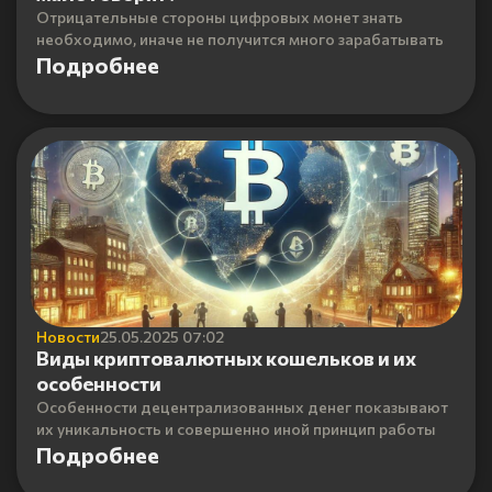
Отрицательные стороны цифровых монет знать
необходимо, иначе не получится много зарабатывать
Подробнее
Новости
25.05.2025 07:02
Виды криптовалютных кошельков и их
особенности
Особенности децентрализованных денег показывают
их уникальность и совершенно иной принцип работы
Подробнее