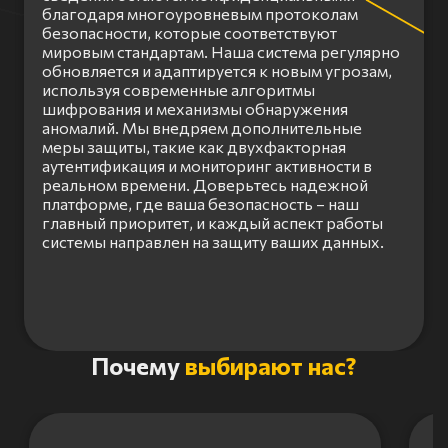
благодаря многоуровневым протоколам
безопасности, которые соответствуют
мировым стандартам. Наша система регулярно
обновляется и адаптируется к новым угрозам,
используя современные алгоритмы
шифрования и механизмы обнаружения
аномалий. Мы внедряем дополнительные
меры защиты, такие как двухфакторная
аутентификация и мониторинг активности в
реальном времени. Доверьтесь надежной
платформе, где ваша безопасность – наш
главный приоритет, и каждый аспект работы
системы направлен на защиту ваших данных.
Item
Почему
выбирают нас?
1
of
3