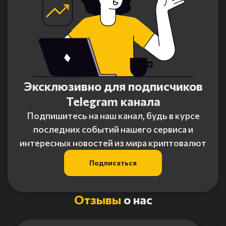
Эксклюзивно для подписчиков
Telegram канала
Подпишитесь на наш канал, будь в курсе
последних событий нашего сервиса и
интересных новостей из мира криптовалют
Подписаться
Отзывы
о нас