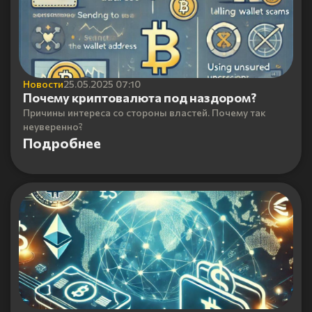
Новости
25.05.2025 07:10
Почему криптовалюта под наздором?
Причины интереса со стороны властей. Почему так
неуверенно?
Подробнее