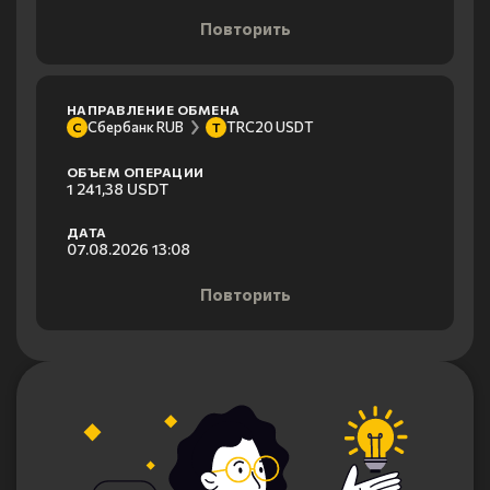
Повторить
НАПРАВЛЕНИЕ ОБМЕНА
Сбербанк RUB
TRC20 USDT
С
T
ОБЪЕМ ОПЕРАЦИИ
1 241,38 USDT
ДАТА
07.08.2026 13:08
Повторить