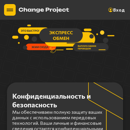
Вход
Конфиденциальность и
безопасность
Мы обеспечиваем полную защиту ваших
данных с использованием передовых
технологий. Ваши личные и финансовые
сведения остаются конфиденциальными