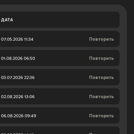
ДАТА
Повторить
07.05.2026 11:34
Повторить
01.08.2026 06:50
Повторить
03.07.2026 22:36
Повторить
02.08.2026 13:06
Повторить
06.08.2026 09:49