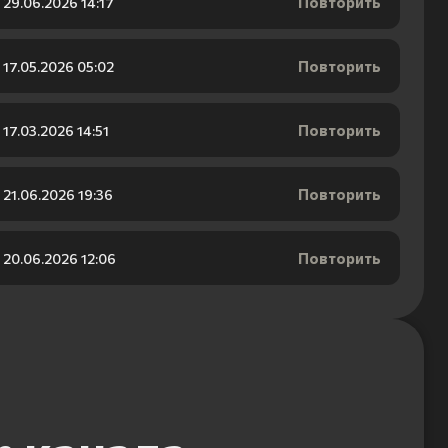
Повторить
29.06.2026 14:17
Повторить
17.05.2026 05:02
Повторить
17.03.2026 14:51
Повторить
21.06.2026 19:36
Повторить
20.06.2026 12:06