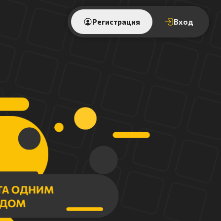
Регистрация
Вход