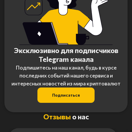
Эксклюзивно для подписчиков
Telegram канала
Подпишитесь на наш канал, будь в курсе
последних событий нашего сервиса и
интересных новостей из мира криптовалют
Подписаться
Отзывы
о нас