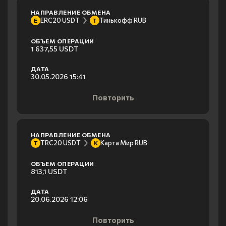
НАПРАВЛЕНИЕ ОБМЕНА
ERC20 USDT
Тинькофф RUB
E
Т
ОБЪЕМ ОПЕРАЦИИ
1 637,55 USDT
ДАТА
30.05.2026 15:41
Повторить
НАПРАВЛЕНИЕ ОБМЕНА
TRC20 USDT
Карта Мир RUB
T
К
ОБЪЕМ ОПЕРАЦИИ
813,1 USDT
ДАТА
20.06.2026 12:06
Повторить