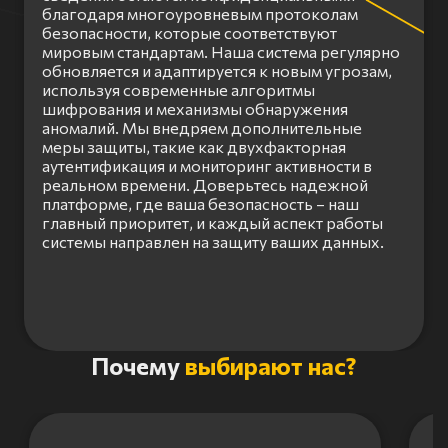
благодаря многоуровневым протоколам
безопасности, которые соответствуют
мировым стандартам. Наша система регулярно
обновляется и адаптируется к новым угрозам,
используя современные алгоритмы
шифрования и механизмы обнаружения
аномалий. Мы внедряем дополнительные
меры защиты, такие как двухфакторная
аутентификация и мониторинг активности в
реальном времени. Доверьтесь надежной
платформе, где ваша безопасность – наш
главный приоритет, и каждый аспект работы
системы направлен на защиту ваших данных.
Item
Почему
выбирают нас?
1
of
3