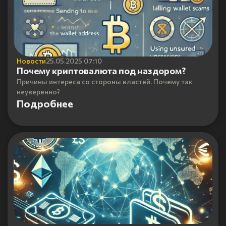
Новости
25.05.2025 07:10
Почему криптовалюта под наздором?
Причины интереса со стороны властей. Почему так
неуверенно?
Подробнее