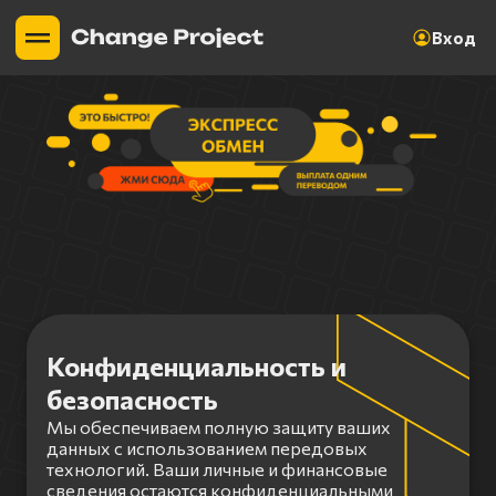
Вход
Конфиденциальность и
безопасность
Мы обеспечиваем полную защиту ваших
данных с использованием передовых
технологий. Ваши личные и финансовые
сведения остаются конфиденциальными