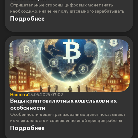
Отрицательные стороны цифровых монет знать
необходимо, иначе не получится много зарабатывать
Подробнее
Новости
25.05.2025 07:02
Виды криптовалютных кошельков и их
особенности
Особенности децентрализованных денег показывают
их уникальность и совершенно иной принцип работы
Подробнее