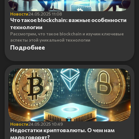
Новости
24.05.2025 11:08
Что такое blockchain: важные особенности
технологии
Рассмотрим, что такое blockchain и изучим ключевые
аспекты этой уникальной технологии
Подробнее
Новости
24.05.2025 10:49
Недостатки криптовалюты. О чем нам
мало говорят?