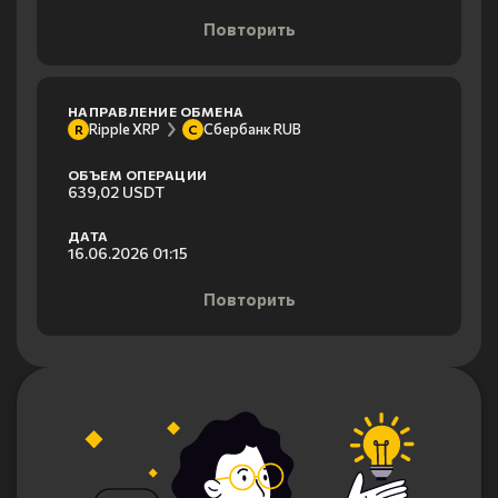
Повторить
НАПРАВЛЕНИЕ ОБМЕНА
Ripple XRP
Сбербанк RUB
R
С
ОБЪЕМ ОПЕРАЦИИ
639,02 USDT
ДАТА
16.06.2026 01:15
Повторить