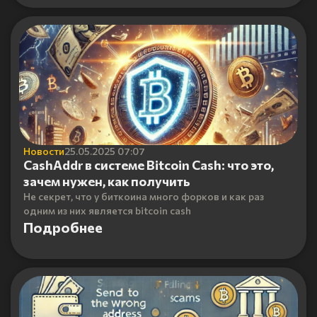
Новости
25.05.2025 07:07
CashAddr в системе Bitcoin Cash: что это,
зачем нужен, как получить
Не секрет, что у биткоина много форков и как раз
одним из них является bitcoin cash
Подробнее