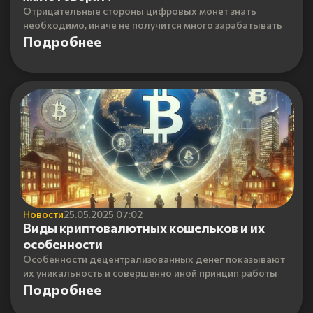
Отрицательные стороны цифровых монет знать
необходимо, иначе не получится много зарабатывать
Подробнее
Новости
25.05.2025 07:02
Виды криптовалютных кошельков и их
особенности
Особенности децентрализованных денег показывают
их уникальность и совершенно иной принцип работы
Подробнее