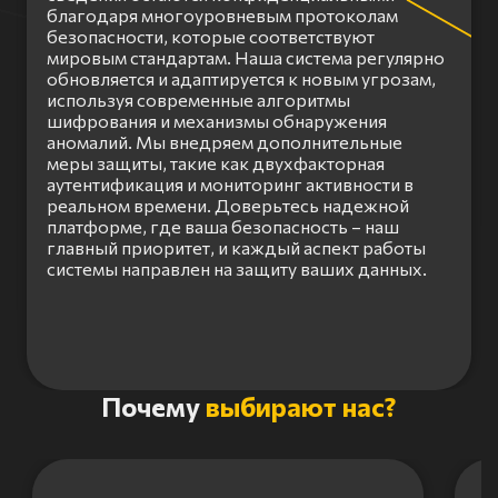
благодаря многоуровневым протоколам
безопасности, которые соответствуют
мировым стандартам. Наша система регулярно
обновляется и адаптируется к новым угрозам,
используя современные алгоритмы
шифрования и механизмы обнаружения
аномалий. Мы внедряем дополнительные
меры защиты, такие как двухфакторная
аутентификация и мониторинг активности в
реальном времени. Доверьтесь надежной
платформе, где ваша безопасность – наш
главный приоритет, и каждый аспект работы
системы направлен на защиту ваших данных.
Item
Почему
выбирают нас?
1
of
3