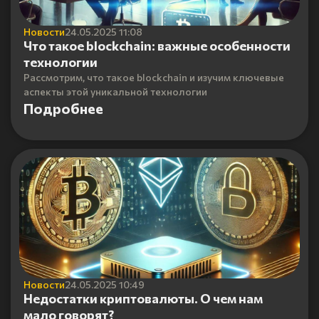
Новости
24.05.2025 11:08
Что такое blockchain: важные особенности
технологии
Рассмотрим, что такое blockchain и изучим ключевые
аспекты этой уникальной технологии
Подробнее
Новости
24.05.2025 10:49
Недостатки криптовалюты. О чем нам
мало говорят?