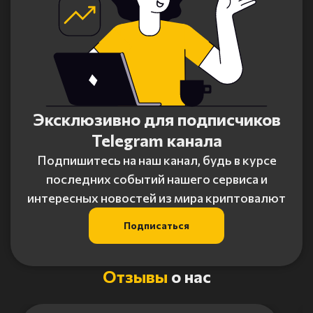
Эксклюзивно для подписчиков
Telegram канала
Подпишитесь на наш канал, будь в курсе
последних событий нашего сервиса и
интересных новостей из мира криптовалют
Подписаться
Отзывы
о нас