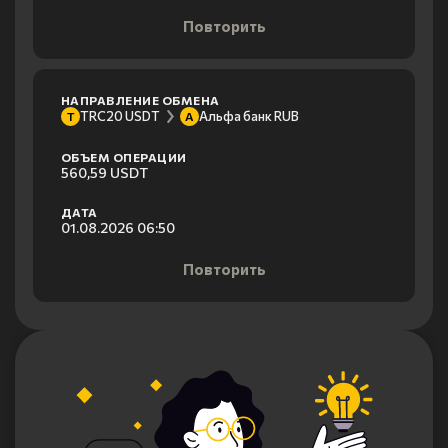
Повторить
НАПРАВЛЕНИЕ ОБМЕНА
TRC20 USDT
Альфа банк RUB
T
А
ОБЪЕМ ОПЕРАЦИИ
560,59 USDT
ДАТА
01.08.2026 06:50
Повторить