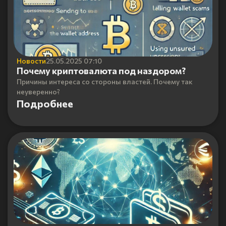
Новости
25.05.2025 07:10
Почему криптовалюта под наздором?
Причины интереса со стороны властей. Почему так
неуверенно?
Подробнее