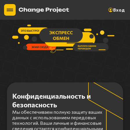
Вход
Конфиденциальность и
безопасность
Мы обеспечиваем полную защиту ваших
данных с использованием передовых
технологий. Ваши личные и финансовые
сведения остаются конфиденциальными