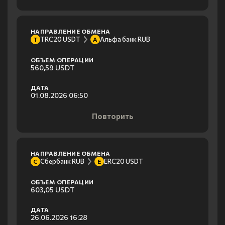
НАПРАВЛЕНИЕ ОБМЕНА
TRC20 USDT
Альфа банк RUB
T
А
ОБЪЕМ ОПЕРАЦИИ
560,59 USDT
ДАТА
01.08.2026 06:50
Повторить
НАПРАВЛЕНИЕ ОБМЕНА
Сбербанк RUB
ERC20 USDT
С
E
ОБЪЕМ ОПЕРАЦИИ
603,05 USDT
ДАТА
26.06.2026 16:28