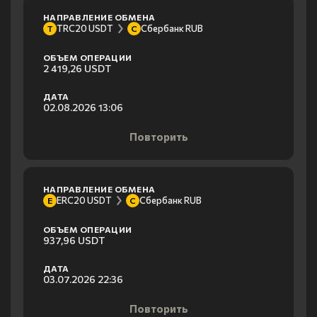
НАПРАВЛЕНИЕ ОБМЕНА
TRC20 USDT
Сбербанк RUB
T
С
ОБЪЕМ ОПЕРАЦИИ
2 419,26 USDT
ДАТА
02.08.2026 13:06
Повторить
НАПРАВЛЕНИЕ ОБМЕНА
ERC20 USDT
Сбербанк RUB
E
С
ОБЪЕМ ОПЕРАЦИИ
937,96 USDT
ДАТА
03.07.2026 22:36
Повторить