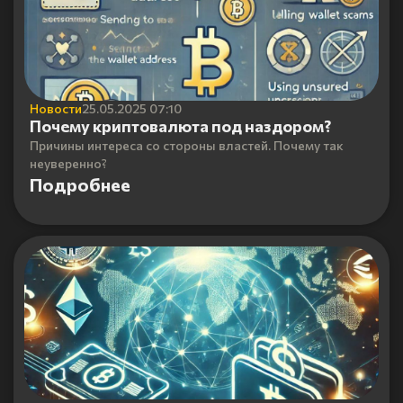
Новости
25.05.2025 07:10
Почему криптовалюта под наздором?
Причины интереса со стороны властей. Почему так
неуверенно?
Подробнее