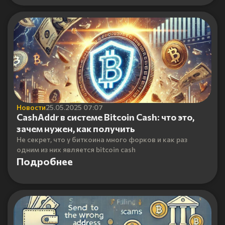
Новости
25.05.2025 07:07
CashAddr в системе Bitcoin Cash: что это,
зачем нужен, как получить
Не секрет, что у биткоина много форков и как раз
одним из них является bitcoin cash
Подробнее