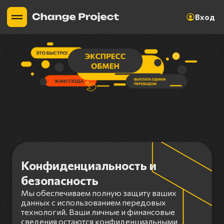
Вход
Конфиденциальность и
безопасность
Мы обеспечиваем полную защиту ваших
данных с использованием передовых
технологий. Ваши личные и финансовые
сведения остаются конфиденциальными