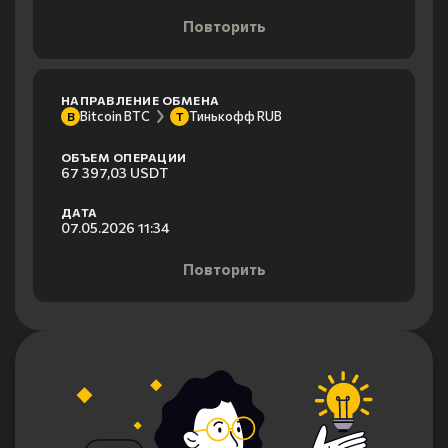
Повторить
НАПРАВЛЕНИЕ ОБМЕНА
Bitcoin BTC
Тинькофф RUB
B
Т
ОБЪЕМ ОПЕРАЦИИ
67 397,03 USDT
ДАТА
07.05.2026 11:34
Повторить