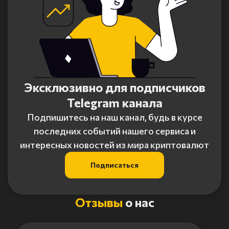
Эксклюзивно для подписчиков
Telegram канала
Подпишитесь на наш канал, будь в курсе
последних событий нашего сервиса и
интересных новостей из мира криптовалют
Подписаться
Отзывы
о нас