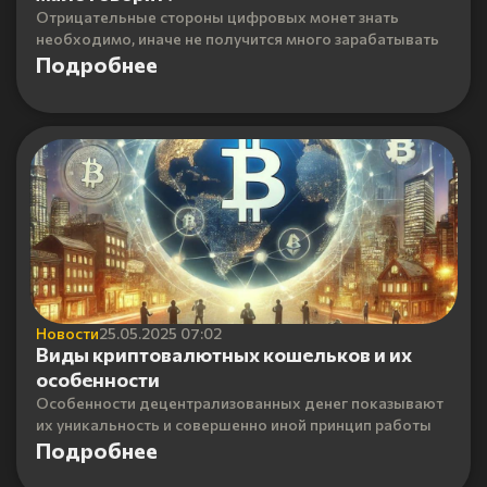
Отрицательные стороны цифровых монет знать
необходимо, иначе не получится много зарабатывать
Подробнее
Новости
25.05.2025 07:02
Виды криптовалютных кошельков и их
особенности
Особенности децентрализованных денег показывают
их уникальность и совершенно иной принцип работы
Подробнее