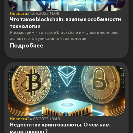
Новости
24.05.2025 11:08
Что такое blockchain: важные особенности
технологии
Рассмотрим, что такое blockchain и изучим ключевые
аспекты этой уникальной технологии
Подробнее
Новости
24.05.2025 10:49
Недостатки криптовалюты. О чем нам
мало говорят?