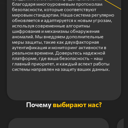
благодаря многоуровневым протоколам
безопасности, которые соответствуют
мировым стандартам. Наша система регулярно
обновляется и адаптируется к новым угрозам,
используя современные алгоритмы
шифрования и механизмы обнаружения
аномалий. Мы внедряем дополнительные
меры защиты, такие как двухфакторная
аутентификация и мониторинг активности в
реальном времени. Доверьтесь надежной
платформе, где ваша безопасность – наш
главный приоритет, и каждый аспект работы
системы направлен на защиту ваших данных.
Item
Почему
выбирают нас?
1
of
3