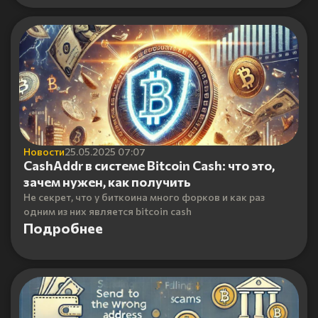
Новости
25.05.2025 07:07
CashAddr в системе Bitcoin Cash: что это,
зачем нужен, как получить
Не секрет, что у биткоина много форков и как раз
одним из них является bitcoin cash
Подробнее