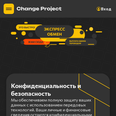
Вход
Конфиденциальность и
безопасность
Мы обеспечиваем полную защиту ваших
данных с использованием передовых
технологий. Ваши личные и финансовые
сведения остаются конфиденциальными