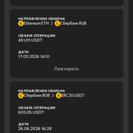
НАПРАВЛЕНИЕ ОБМЕНА
Ethereum ETH
Сбербанк RUB
E
С
ОБЪЕМ ОПЕРАЦИИ
451,01 USDT
ДАТА
17.03.2026 14:51
Повторить
НАПРАВЛЕНИЕ ОБМЕНА
Сбербанк RUB
ERC20 USDT
С
E
ОБЪЕМ ОПЕРАЦИИ
603,05 USDT
ДАТА
26.06.2026 16:28