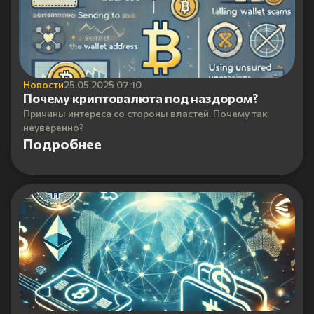
Новости
25.05.2025 07:10
Почему криптовалюта под наздором?
Причины интереса со стороны властей. Почему так
неуверенно?
Подробнее