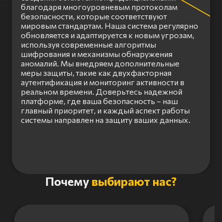
благодаря многоуровневым протоколам
безопасности, которые соответствуют
мировым стандартам. Наша система регулярно
обновляется и адаптируется к новым угрозам,
используя современные алгоритмы
шифрования и механизмы обнаружения
аномалий. Мы внедряем дополнительные
меры защиты, такие как двухфакторная
аутентификация и мониторинг активности в
реальном времени. Доверьтесь надежной
платформе, где ваша безопасность – наш
главный приоритет, и каждый аспект работы
системы направлен на защиту ваших данных.
Item
Почему
выбирают нас?
1
of
3