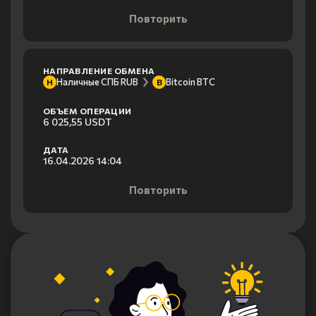
Повторить
НАПРАВЛЕНИЕ ОБМЕНА
Наличные СПБ RUB
Bitcoin BTC
Н
B
ОБЪЕМ ОПЕРАЦИИ
6 025,55 USDT
ДАТА
16.04.2026 14:04
Повторить