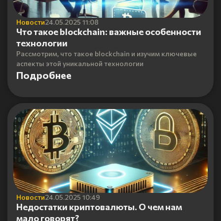
Новости
24.05.2025 11:08
Что такое blockchain: важные особенности
технологии
Рассмотрим, что такое blockchain и изучим ключевые
аспекты этой уникальной технологии
Подробнее
Новости
24.05.2025 10:49
Недостатки криптовалюты. О чем нам
мало говорят?