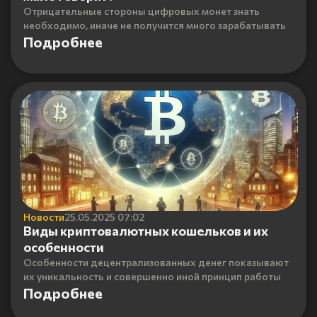
Отрицательные стороны цифровых монет знать
необходимо, иначе не получится много зарабатывать
Подробнее
Новости
25.05.2025 07:02
Виды криптовалютных кошельков и их
особенности
Особенности децентрализованных денег показывают
их уникальность и совершенно иной принцип работы
Подробнее