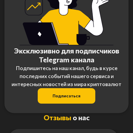
Эксклюзивно для подписчиков
Telegram канала
Подпишитесь на наш канал, будь в курсе
последних событий нашего сервиса и
интересных новостей из мира криптовалют
Подписаться
Отзывы
о нас