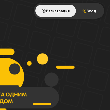
Регистрация
Вход