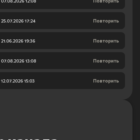
Повторить
07.08.2026 12:08
Повторить
25.07.2026 17:24
Повторить
21.06.2026 19:36
Повторить
07.08.2026 13:08
Повторить
12.07.2026 15:03