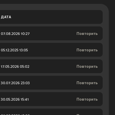
ДАТА
Повторить
07.08.2026 10:27
Повторить
05.12.2025 13:05
Повторить
17.05.2026 05:02
Повторить
30.07.2026 23:03
Повторить
30.05.2026 15:41