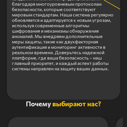
благодаря многоуровневым протоколам
безопасности, которые соответствуют
мировым стандартам. Наша система регулярно
обновляется и адаптируется к новым угрозам,
используя современные алгоритмы
шифрования и механизмы обнаружения
аномалий. Мы внедряем дополнительные
меры защиты, такие как двухфакторная
аутентификация и мониторинг активности в
реальном времени. Доверьтесь надежной
платформе, где ваша безопасность – наш
главный приоритет, и каждый аспект работы
системы направлен на защиту ваших данных.
Item
Почему
выбирают нас?
1
of
3