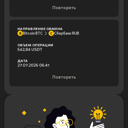
Повторить
НАПРАВЛЕНИЕ ОБМЕНА
Bitcoin BTC
Сбербанк RUB
B
С
ОБЪЕМ ОПЕРАЦИИ
542,84 USDT
ДАТА
27.07.2026 06:41
Повторить