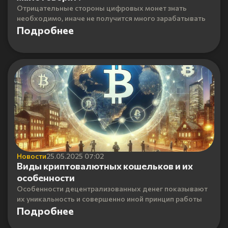
Отрицательные стороны цифровых монет знать
необходимо, иначе не получится много зарабатывать
Подробнее
Новости
25.05.2025 07:02
Виды криптовалютных кошельков и их
особенности
Особенности децентрализованных денег показывают
их уникальность и совершенно иной принцип работы
Подробнее