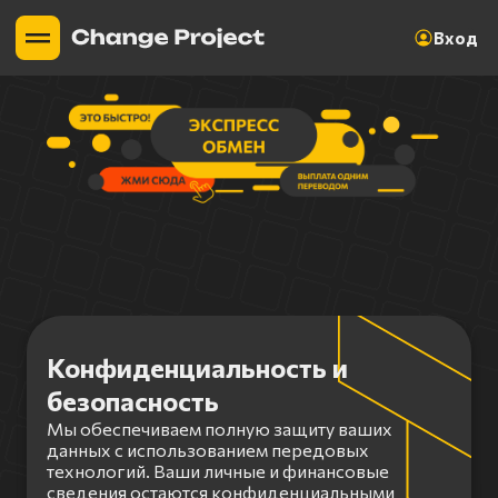
Вход
Конфиденциальность и
безопасность
Мы обеспечиваем полную защиту ваших
данных с использованием передовых
технологий. Ваши личные и финансовые
сведения остаются конфиденциальными