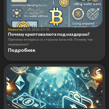
Новости
25.05.2025 07:10
Почему криптовалюта под наздором?
Причины интереса со стороны властей. Почему так
неуверенно?
Подробнее