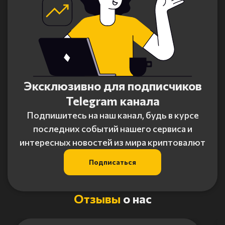
Эксклюзивно для подписчиков
Telegram канала
Подпишитесь на наш канал, будь в курсе
последних событий нашего сервиса и
интересных новостей из мира криптовалют
Подписаться
Отзывы
о нас