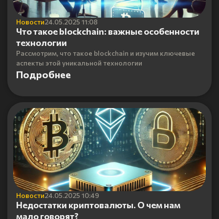
Новости
24.05.2025 11:08
Что такое blockchain: важные особенности
технологии
Рассмотрим, что такое blockchain и изучим ключевые
аспекты этой уникальной технологии
Подробнее
Новости
24.05.2025 10:49
Недостатки криптовалюты. О чем нам
мало говорят?