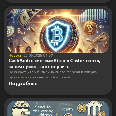
Новости
25.05.2025 07:07
CashAddr в системе Bitcoin Cash: что это,
зачем нужен, как получить
Не секрет, что у биткоина много форков и как раз
одним из них является bitcoin cash
Подробнее