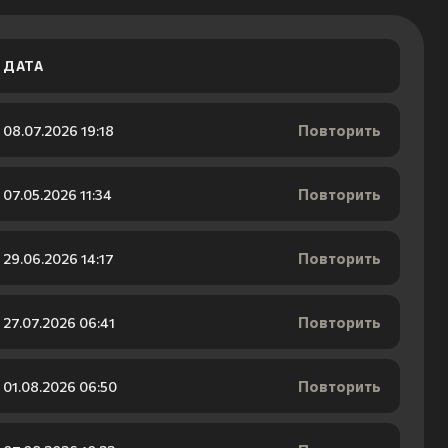
ДАТА
Повторить
08.07.2026 19:18
Повторить
07.05.2026 11:34
Повторить
29.06.2026 14:17
Повторить
27.07.2026 06:41
Повторить
01.08.2026 06:50