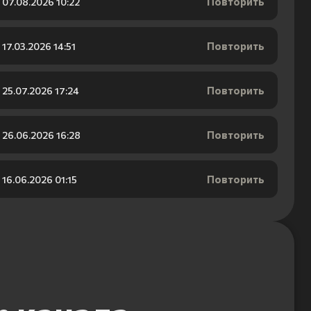
Повторить
07.08.2026 10:22
Повторить
17.03.2026 14:51
Повторить
25.07.2026 17:24
Повторить
26.06.2026 16:28
Повторить
16.06.2026 01:15