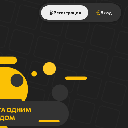
Регистрация
Вход