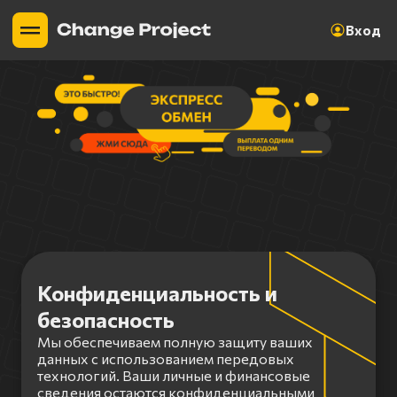
Вход
Конфиденциальность и
безопасность
Мы обеспечиваем полную защиту ваших
данных с использованием передовых
технологий. Ваши личные и финансовые
сведения остаются конфиденциальными