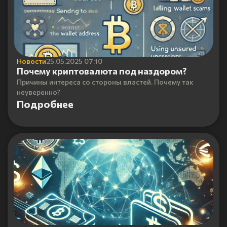
Новости
25.05.2025 07:10
Почему криптовалюта под наздором?
Причины интереса со стороны властей. Почему так
неуверенно?
Подробнее