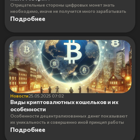
Отрицательные стороны цифровых монет знать
необходимо, иначе не получится много зарабатывать
Подробнее
Новости
25.05.2025 07:02
Виды криптовалютных кошельков и их
особенности
Особенности децентрализованных денег показывают
их уникальность и совершенно иной принцип работы
Подробнее