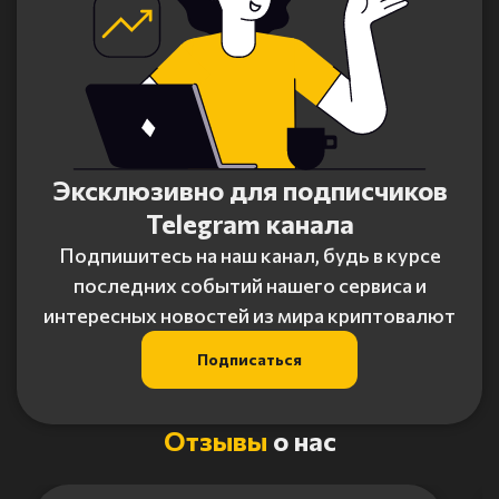
Эксклюзивно для подписчиков
Telegram канала
Подпишитесь на наш канал, будь в курсе
последних событий нашего сервиса и
интересных новостей из мира криптовалют
Подписаться
Отзывы
о нас