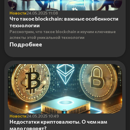
Новости
24.05.2025 11:08
Что такое blockchain: важные особенности
технологии
Рассмотрим, что такое blockchain и изучим ключевые
аспекты этой уникальной технологии
Подробнее
Новости
24.05.2025 10:49
Недостатки криптовалюты. О чем нам
мало говорят?