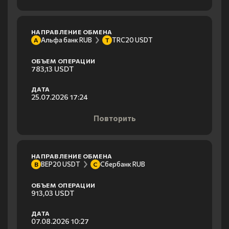
НАПРАВЛЕНИЕ ОБМЕНА
Альфа банк RUB
TRC20 USDT
А
T
ОБЪЕМ ОПЕРАЦИИ
783,13 USDT
ДАТА
25.07.2026 17:24
Повторить
НАПРАВЛЕНИЕ ОБМЕНА
BEP20 USDT
Сбербанк RUB
B
С
ОБЪЕМ ОПЕРАЦИИ
913,03 USDT
ДАТА
07.08.2026 10:27