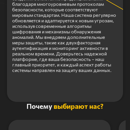
благодаря многоуровневым протоколам
безопасности, которые соответствуют
мировым стандартам. Наша система регулярно
обновляется и адаптируется к новым угрозам,
используя современные алгоритмы
шифрования и механизмы обнаружения
аномалий. Мы внедряем дополнительные
меры защиты, такие как двухфакторная
аутентификация и мониторинг активности в
реальном времени. Доверьтесь надежной
платформе, где ваша безопасность – наш
главный приоритет, и каждый аспект работы
системы направлен на защиту ваших данных.
Item
Почему
выбирают нас?
1
of
3