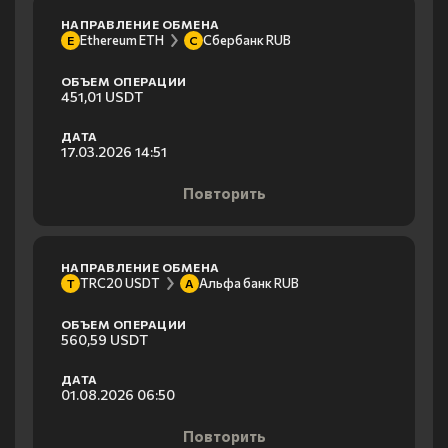
НАПРАВЛЕНИЕ ОБМЕНА
Ethereum ETH
Сбербанк RUB
E
С
ОБЪЕМ ОПЕРАЦИИ
451,01 USDT
ДАТА
17.03.2026 14:51
Повторить
НАПРАВЛЕНИЕ ОБМЕНА
TRC20 USDT
Альфа банк RUB
T
А
ОБЪЕМ ОПЕРАЦИИ
560,59 USDT
ДАТА
01.08.2026 06:50
Повторить