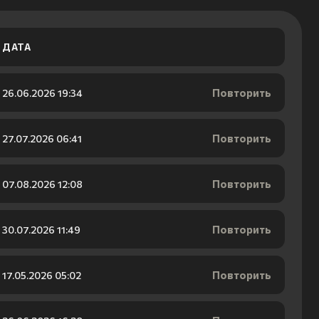
ДАТА
Повторить
26.06.2026 19:34
Повторить
27.07.2026 06:41
Повторить
07.08.2026 12:08
Повторить
30.07.2026 11:49
Повторить
17.05.2026 05:02