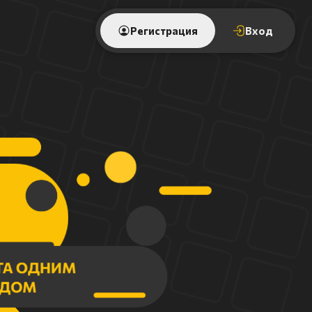
Регистрация
Вход