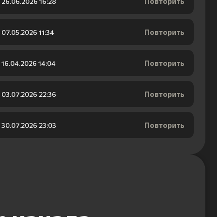
Повторить
26.06.2026 16:28
Повторить
07.05.2026 11:34
Повторить
16.04.2026 14:04
Повторить
03.07.2026 22:36
Повторить
30.07.2026 23:03