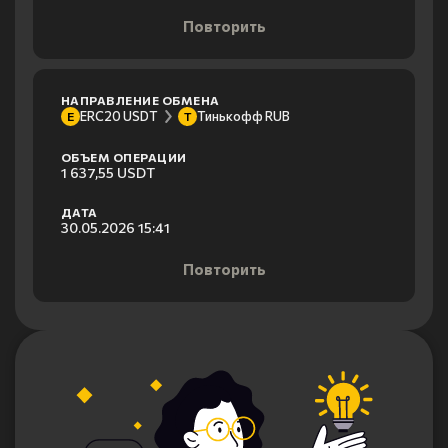
Повторить
НАПРАВЛЕНИЕ ОБМЕНА
ERC20 USDT
Тинькофф RUB
E
Т
ОБЪЕМ ОПЕРАЦИИ
1 637,55 USDT
ДАТА
30.05.2026 15:41
Повторить