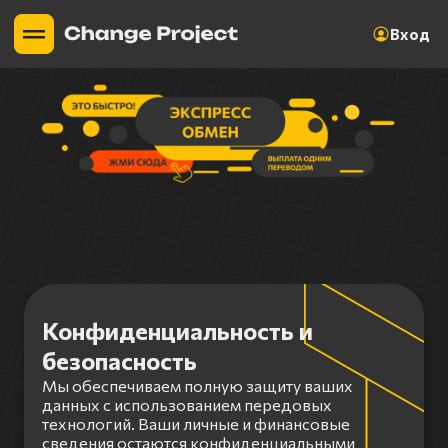
Вход
Конфиденциальность и
безопасность
Мы обеспечиваем полную защиту ваших
данных с использованием передовых
технологий. Ваши личные и финансовые
сведения остаются конфиденциальными