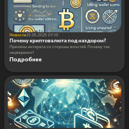
Новости
25.05.2025 07:10
Почему криптовалюта под наздором?
Причины интереса со стороны властей. Почему так
неуверенно?
Подробнее