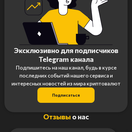
Эксклюзивно для подписчиков
Telegram канала
Подпишитесь на наш канал, будь в курсе
последних событий нашего сервиса и
интересных новостей из мира криптовалют
Подписаться
Отзывы
о нас