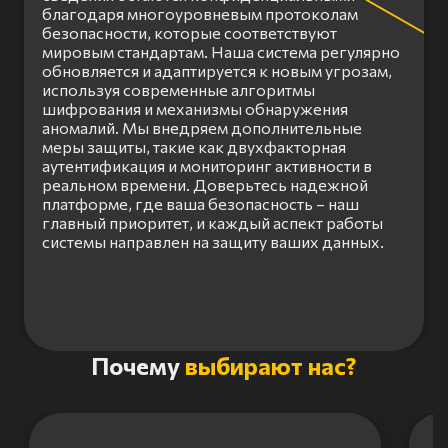
благодаря многоуровневым протоколам
безопасности, которые соответствуют
мировым стандартам. Наша система регулярно
обновляется и адаптируется к новым угрозам,
используя современные алгоритмы
шифрования и механизмы обнаружения
аномалий. Мы внедряем дополнительные
меры защиты, такие как двухфакторная
аутентификация и мониторинг активности в
реальном времени. Доверьтесь надежной
платформе, где ваша безопасность – наш
главный приоритет, и каждый аспект работы
системы направлен на защиту ваших данных.
Item
Почему
выбирают нас?
1
of
3