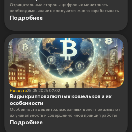
Отрицательные стороны цифровых монет знать
необходимо, иначе не получится много зарабатывать
Подробнее
Новости
25.05.2025 07:02
Виды криптовалютных кошельков и их
особенности
Особенности децентрализованных денег показывают
их уникальность и совершенно иной принцип работы
Подробнее