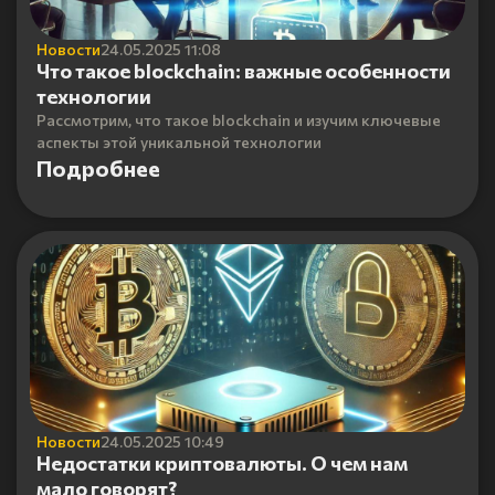
Новости
24.05.2025 11:08
Что такое blockchain: важные особенности
технологии
Рассмотрим, что такое blockchain и изучим ключевые
аспекты этой уникальной технологии
Подробнее
Новости
24.05.2025 10:49
Недостатки криптовалюты. О чем нам
мало говорят?