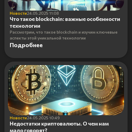
Новости
24.05.2025 11:08
Что такое blockchain: важные особенности
технологии
Рассмотрим, что такое blockchain и изучим ключевые
аспекты этой уникальной технологии
Подробнее
Новости
24.05.2025 10:49
Недостатки криптовалюты. О чем нам
мало говорят?