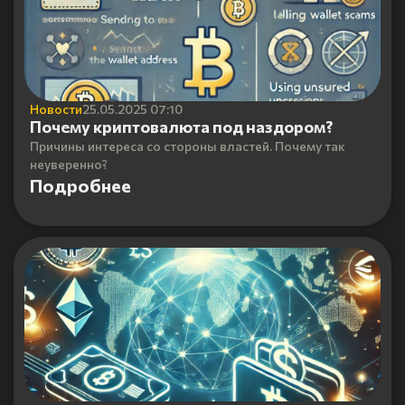
Новости
25.05.2025 07:10
Почему криптовалюта под наздором?
Причины интереса со стороны властей. Почему так
неуверенно?
Подробнее