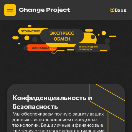
Вход
Конфиденциальность и
безопасность
Мы обеспечиваем полную защиту ваших
данных с использованием передовых
технологий. Ваши личные и финансовые
сведения остаются конфиденциальными