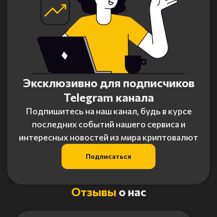
Эксклюзивно для подписчиков
Telegram канала
Подпишитесь на наш канал, будь в курсе
последних событий нашего сервиса и
интересных новостей из мира криптовалют
Подписаться
Отзывы
о нас