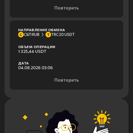
Повторить
НАПРАВЛЕНИЕ ОБМЕНА
СБП RUB
TRC20 USDT
С
T
ОБЪЕМ ОПЕРАЦИИ
1 325,44 USDT
ДАТА
04.08.2026 03:06
Повторить