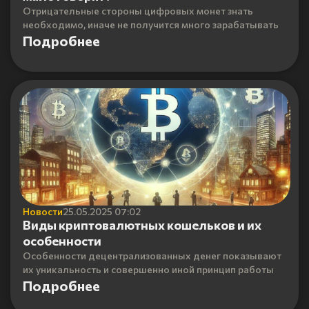
Отрицательные стороны цифровых монет знать
необходимо, иначе не получится много зарабатывать
Подробнее
Новости
25.05.2025 07:02
Виды криптовалютных кошельков и их
особенности
Особенности децентрализованных денег показывают
их уникальность и совершенно иной принцип работы
Подробнее