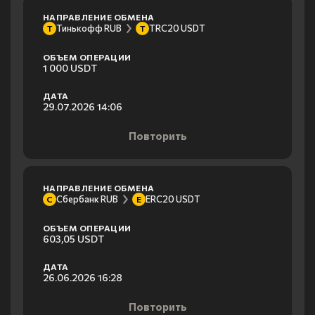
НАПРАВЛЕНИЕ ОБМЕНА
Тинькофф RUB
TRC20 USDT
Т
T
ОБЪЕМ ОПЕРАЦИИ
1 000 USDT
ДАТА
29.07.2026 14:06
Повторить
НАПРАВЛЕНИЕ ОБМЕНА
Сбербанк RUB
ERC20 USDT
С
E
ОБЪЕМ ОПЕРАЦИИ
603,05 USDT
ДАТА
26.06.2026 16:28
Повторить