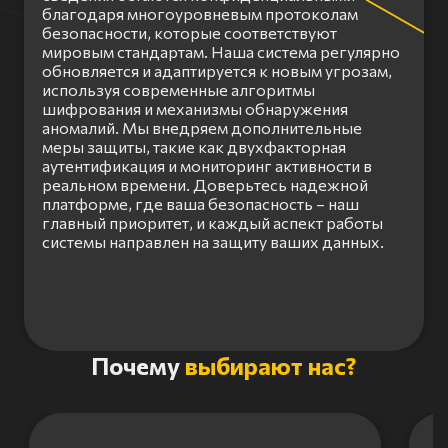
благодаря многоуровневым протоколам
безопасности, которые соответствуют
мировым стандартам. Наша система регулярно
обновляется и адаптируется к новым угрозам,
используя современные алгоритмы
шифрования и механизмы обнаружения
аномалий. Мы внедряем дополнительные
меры защиты, такие как двухфакторная
аутентификация и мониторинг активности в
реальном времени. Доверьтесь надежной
платформе, где ваша безопасность – наш
главный приоритет, и каждый аспект работы
системы направлен на защиту ваших данных.
Item
Почему
выбирают нас?
1
of
3