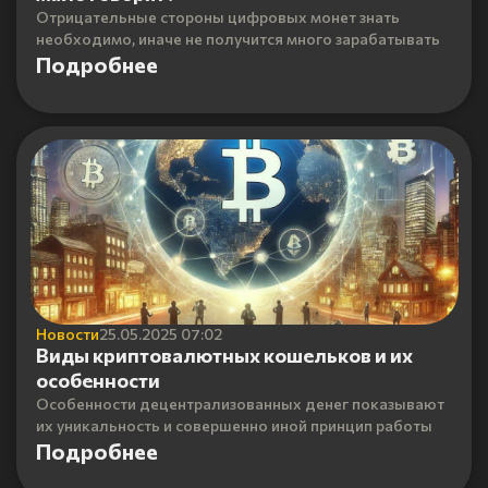
Отрицательные стороны цифровых монет знать
необходимо, иначе не получится много зарабатывать
Подробнее
Новости
25.05.2025 07:02
Виды криптовалютных кошельков и их
особенности
Особенности децентрализованных денег показывают
их уникальность и совершенно иной принцип работы
Подробнее