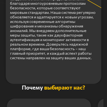
благодаря многоуровневым протоколам
безопасности, которые соответствуют
мировым стандартам. Наша система регулярно
обновляется и адаптируется к новым угрозам,
используя современные алгоритмы
шифрования и механизмы обнаружения
аномалий. Мы внедряем дополнительные
меры защиты, такие как двухфакторная
аутентификация и мониторинг активности в
реальном времени. Доверьтесь надежной
платформе, где ваша безопасность – наш
главный приоритет, и каждый аспект работы
системы направлен на защиту ваших данных.
Item
Почему
выбирают нас?
1
of
3