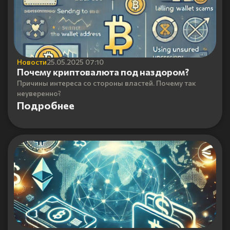
Новости
25.05.2025 07:10
Почему криптовалюта под наздором?
Причины интереса со стороны властей. Почему так
неуверенно?
Подробнее