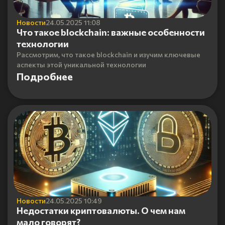
Новости
24.05.2025 11:08
Что такое blockchain: важные особенности
технологии
Рассмотрим, что такое blockchain и изучим ключевые
аспекты этой уникальной технологии
Подробнее
Новости
24.05.2025 10:49
Недостатки криптовалюты. О чем нам
мало говорят?