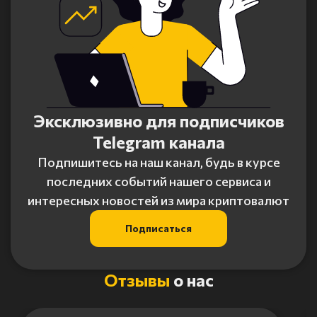
Эксклюзивно для подписчиков
Telegram канала
Подпишитесь на наш канал, будь в курсе
последних событий нашего сервиса и
интересных новостей из мира криптовалют
Подписаться
Отзывы
о нас