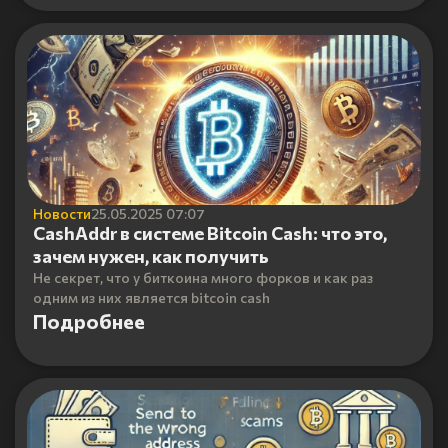
Новости
25.05.2025 07:07
CashAddr в системе Bitcoin Cash: что это,
зачем нужен, как получить
Не секрет, что у биткоина много форков и как раз
одним из них является bitcoin cash
Подробнее