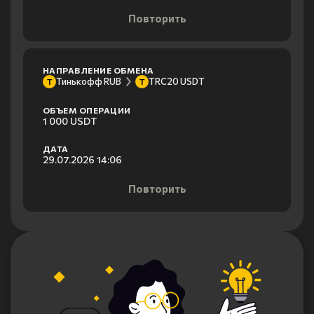
Повторить
НАПРАВЛЕНИЕ ОБМЕНА
Тинькофф RUB
TRC20 USDT
Т
T
ОБЪЕМ ОПЕРАЦИИ
1 000 USDT
ДАТА
29.07.2026 14:06
Повторить