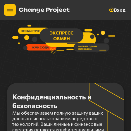
Вход
Конфиденциальность и
безопасность
Мы обеспечиваем полную защиту ваших
данных с использованием передовых
технологий. Ваши личные и финансовые
сведения остаются конфиденциальными