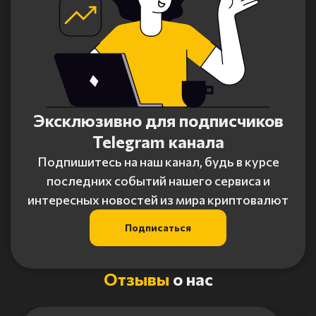
Эксклюзивно для подписчиков
Telegram канала
Подпишитесь на наш канал, будь в курсе
последних событий нашего сервиса и
интересных новостей из мира криптовалют
Подписаться
Отзывы
о нас