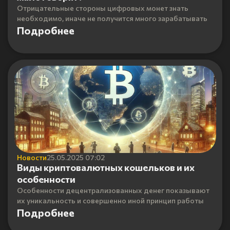
Отрицательные стороны цифровых монет знать
необходимо, иначе не получится много зарабатывать
Подробнее
Новости
25.05.2025 07:02
Виды криптовалютных кошельков и их
особенности
Особенности децентрализованных денег показывают
их уникальность и совершенно иной принцип работы
Подробнее