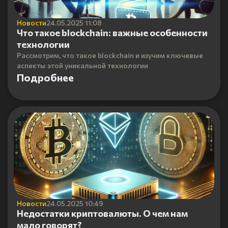
Новости
24.05.2025 11:08
Что такое blockchain: важные особенности
технологии
Рассмотрим, что такое blockchain и изучим ключевые
аспекты этой уникальной технологии
Подробнее
Новости
24.05.2025 10:49
Недостатки криптовалюты. О чем нам
мало говорят?