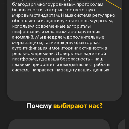
благодаря многоуровневым протоколам
безопасности, которые соответствуют
мировым стандартам. Наша система регулярно
обновляется и адаптируется к новым угрозам,
используя современные алгоритмы
шифрования и механизмы обнаружения
аномалий. Мы внедряем дополнительные
меры защиты, такие как двухфакторная
аутентификация и мониторинг активности в
реальном времени. Доверьтесь надежной
платформе, где ваша безопасность – наш
главный приоритет, и каждый аспект работы
системы направлен на защиту ваших данных.
Item
Почему
выбирают нас?
1
of
3