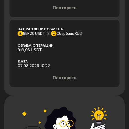
Повторить
НАПРАВЛЕНИЕ ОБМЕНА
BEP20 USDT
Сбербанк RUB
B
С
ОБЪЕМ ОПЕРАЦИИ
913,03 USDT
ДАТА
07.08.2026 10:27
Повторить