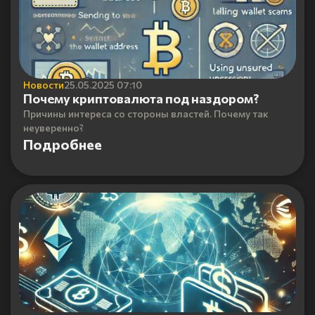
Новости
25.05.2025 07:10
Почему криптовалюта под наздором?
Причины интереса со стороны властей. Почему так
неуверенно?
Подробнее