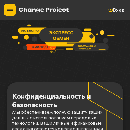
Вход
Конфиденциальность и
безопасность
Мы обеспечиваем полную защиту ваших
данных с использованием передовых
технологий. Ваши личные и финансовые
сведения остаются конфиденциальными