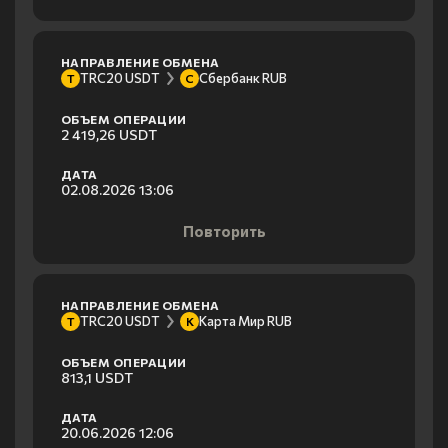
НАПРАВЛЕНИЕ ОБМЕНА
TRC20 USDT
Сбербанк RUB
T
С
ОБЪЕМ ОПЕРАЦИИ
2 419,26 USDT
ДАТА
02.08.2026 13:06
Повторить
НАПРАВЛЕНИЕ ОБМЕНА
TRC20 USDT
Карта Мир RUB
T
К
ОБЪЕМ ОПЕРАЦИИ
813,1 USDT
ДАТА
20.06.2026 12:06