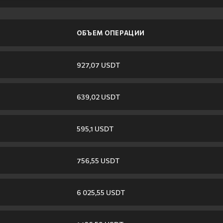
ОБЪЕМ ОПЕРАЦИИ
927,07 USDT
639,02 USDT
595,1 USDT
756,55 USDT
6 025,55 USDT