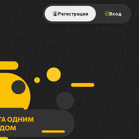
Регистрация
Вход