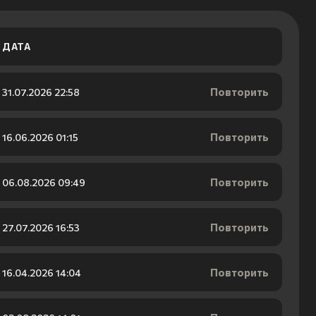
ДАТА
Повторить
31.07.2026 22:58
Повторить
16.06.2026 01:15
Повторить
06.08.2026 09:49
Повторить
27.07.2026 16:53
Повторить
16.04.2026 14:04