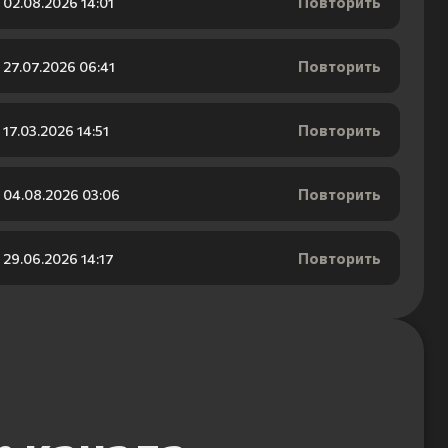
Повторить
02.08.2026 14:01
Повторить
27.07.2026 06:41
Повторить
17.03.2026 14:51
Повторить
04.08.2026 03:06
Повторить
29.06.2026 14:17