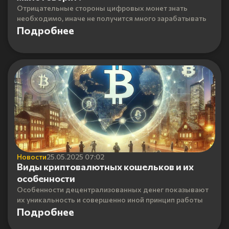
Отрицательные стороны цифровых монет знать
необходимо, иначе не получится много зарабатывать
Подробнее
Новости
25.05.2025 07:02
Виды криптовалютных кошельков и их
особенности
Особенности децентрализованных денег показывают
их уникальность и совершенно иной принцип работы
Подробнее