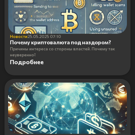
Новости
25.05.2025 07:10
Почему криптовалюта под наздором?
Причины интереса со стороны властей. Почему так
неуверенно?
Подробнее