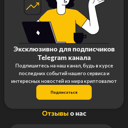
Эксклюзивно для подписчиков
Telegram канала
Подпишитесь на наш канал, будь в курсе
последних событий нашего сервиса и
интересных новостей из мира криптовалют
Подписаться
Отзывы
о нас