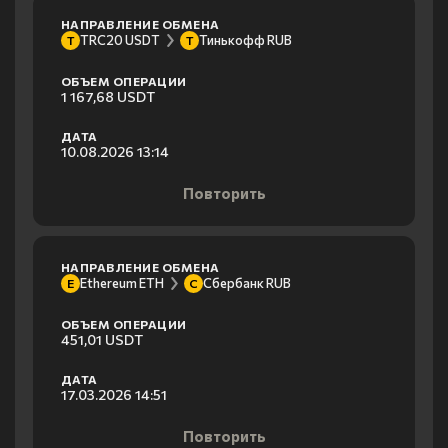
НАПРАВЛЕНИЕ ОБМЕНА
TRC20 USDT
Тинькофф RUB
T
Т
ОБЪЕМ ОПЕРАЦИИ
1 167,68 USDT
ДАТА
10.08.2026 13:14
Повторить
НАПРАВЛЕНИЕ ОБМЕНА
Ethereum ETH
Сбербанк RUB
E
С
ОБЪЕМ ОПЕРАЦИИ
451,01 USDT
ДАТА
17.03.2026 14:51
Повторить