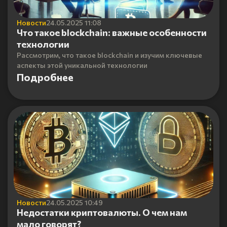
Новости
24.05.2025 11:08
Что такое blockchain: важные особенности
технологии
Рассмотрим, что такое blockchain и изучим ключевые
аспекты этой уникальной технологии
Подробнее
Новости
24.05.2025 10:49
Недостатки криптовалюты. О чем нам
мало говорят?