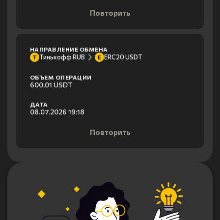
Повторить
НАПРАВЛЕНИЕ ОБМЕНА
Тинькофф RUB
ERC20 USDT
Т
E
ОБЪЕМ ОПЕРАЦИИ
600,01 USDT
ДАТА
08.07.2026 19:18
Повторить