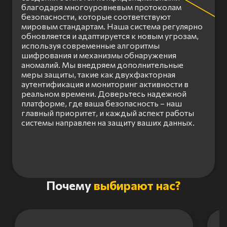
благодаря многоуровневым протоколам
безопасности, которые соответствуют
мировым стандартам. Наша система регулярно
обновляется и адаптируется к новым угрозам,
используя современные алгоритмы
шифрования и механизмы обнаружения
аномалий. Мы внедряем дополнительные
меры защиты, такие как двухфакторная
аутентификация и мониторинг активности в
реальном времени. Доверьтесь надежной
платформе, где ваша безопасность – наш
главный приоритет, и каждый аспект работы
системы направлен на защиту ваших данных.
Item
Почему
выбирают нас?
1
of
3