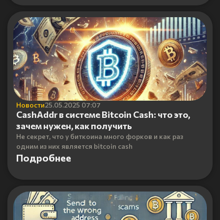
Новости
25.05.2025 07:07
CashAddr в системе Bitcoin Cash: что это,
зачем нужен, как получить
Не секрет, что у биткоина много форков и как раз
одним из них является bitcoin cash
Подробнее