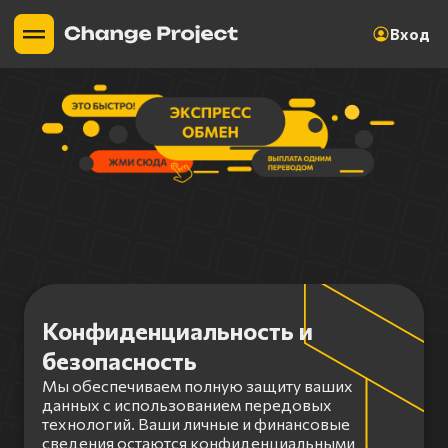
Вход
Конфиденциальность и
безопасность
Мы обеспечиваем полную защиту ваших
данных с использованием передовых
технологий. Ваши личные и финансовые
сведения остаются конфиденциальными