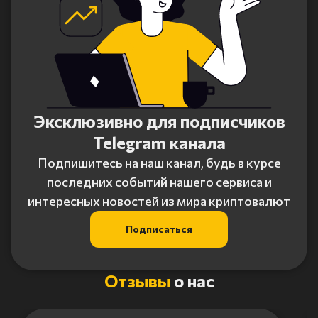
Эксклюзивно для подписчиков
Telegram канала
Подпишитесь на наш канал, будь в курсе
последних событий нашего сервиса и
интересных новостей из мира криптовалют
Подписаться
Отзывы
о нас