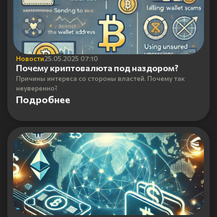
Новости
25.05.2025 07:10
Почему криптовалюта под наздором?
Причины интереса со стороны властей. Почему так
неуверенно?
Подробнее