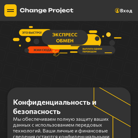
Вход
Конфиденциальность и
безопасность
Мы обеспечиваем полную защиту ваших
данных с использованием передовых
технологий. Ваши личные и финансовые
сведения остаются конфиденциальными