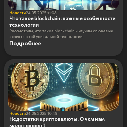
Новости
24.05.2025 11:08
Что такое blockchain: важные особенности
технологии
Рассмотрим, что такое blockchain и изучим ключевые
аспекты этой уникальной технологии
Подробнее
Новости
24.05.2025 10:49
Недостатки криптовалюты. О чем нам
мало говорят?