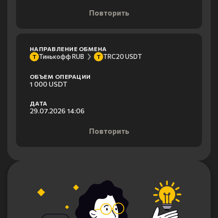
Повторить
НАПРАВЛЕНИЕ ОБМЕНА
Тинькофф RUB
TRC20 USDT
Т
T
ОБЪЕМ ОПЕРАЦИИ
1 000 USDT
ДАТА
29.07.2026 14:06
Повторить