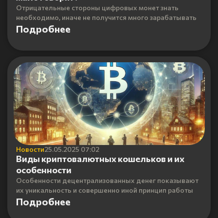
Отрицательные стороны цифровых монет знать
необходимо, иначе не получится много зарабатывать
Подробнее
Новости
25.05.2025 07:02
Виды криптовалютных кошельков и их
особенности
Особенности децентрализованных денег показывают
их уникальность и совершенно иной принцип работы
Подробнее