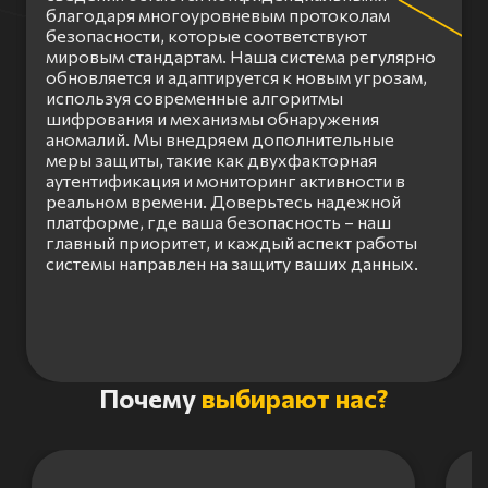
благодаря многоуровневым протоколам
безопасности, которые соответствуют
мировым стандартам. Наша система регулярно
обновляется и адаптируется к новым угрозам,
используя современные алгоритмы
шифрования и механизмы обнаружения
аномалий. Мы внедряем дополнительные
меры защиты, такие как двухфакторная
аутентификация и мониторинг активности в
реальном времени. Доверьтесь надежной
платформе, где ваша безопасность – наш
главный приоритет, и каждый аспект работы
системы направлен на защиту ваших данных.
Item
Почему
выбирают нас?
1
of
3