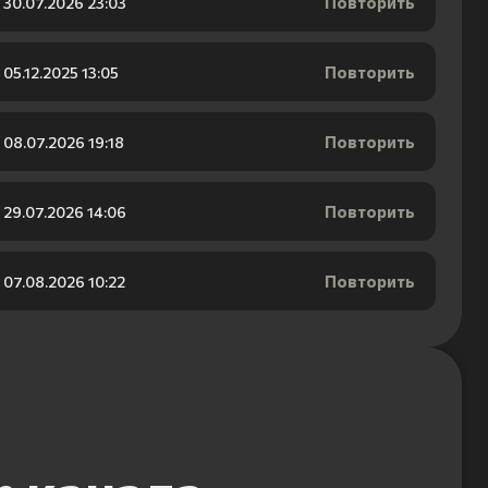
Повторить
30.07.2026 23:03
Повторить
05.12.2025 13:05
Повторить
08.07.2026 19:18
Повторить
29.07.2026 14:06
Повторить
07.08.2026 10:22