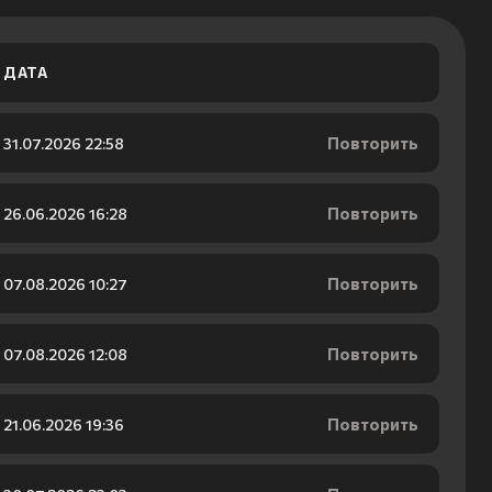
ДАТА
Повторить
31.07.2026 22:58
Повторить
26.06.2026 16:28
Повторить
07.08.2026 10:27
Повторить
07.08.2026 12:08
Повторить
21.06.2026 19:36