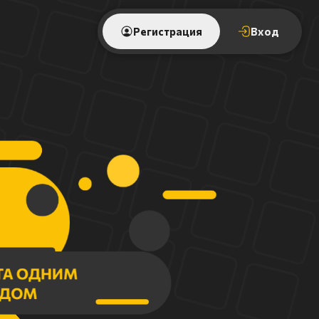
Регистрация
Вход