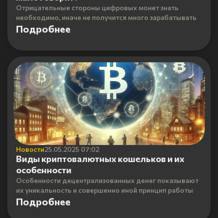
Отрицательные стороны цифровых монет знать
необходимо, иначе не получится много зарабатывать
Подробнее
Новости
25.05.2025 07:02
Виды криптовалютных кошельков и их
особенности
Особенности децентрализованных денег показывают
их уникальность и совершенно иной принцип работы
Подробнее