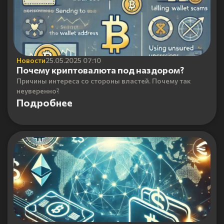
Новости
25.05.2025 07:10
Почему криптовалюта под наздором?
Причины интереса со стороны властей. Почему так
неуверенно?
Подробнее