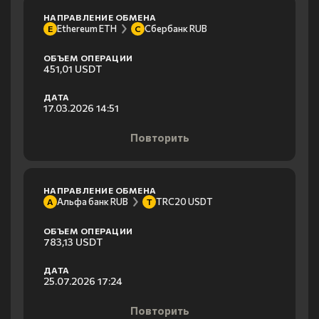
НАПРАВЛЕНИЕ ОБМЕНА
Ethereum ETH
Сбербанк RUB
E
С
ОБЪЕМ ОПЕРАЦИИ
451,01 USDT
ДАТА
17.03.2026 14:51
Повторить
НАПРАВЛЕНИЕ ОБМЕНА
Альфа банк RUB
TRC20 USDT
А
T
ОБЪЕМ ОПЕРАЦИИ
783,13 USDT
ДАТА
25.07.2026 17:24
Повторить