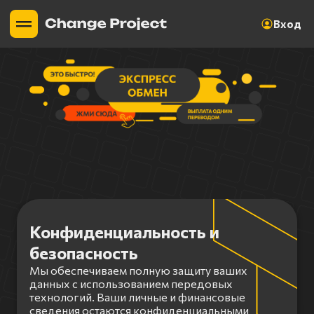
Вход
Конфиденциальность и
безопасность
Мы обеспечиваем полную защиту ваших
данных с использованием передовых
технологий. Ваши личные и финансовые
сведения остаются конфиденциальными