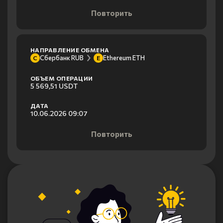
Повторить
НАПРАВЛЕНИЕ ОБМЕНА
Сбербанк RUB
Ethereum ETH
С
E
ОБЪЕМ ОПЕРАЦИИ
5 569,51 USDT
ДАТА
10.06.2026 09:07
Повторить