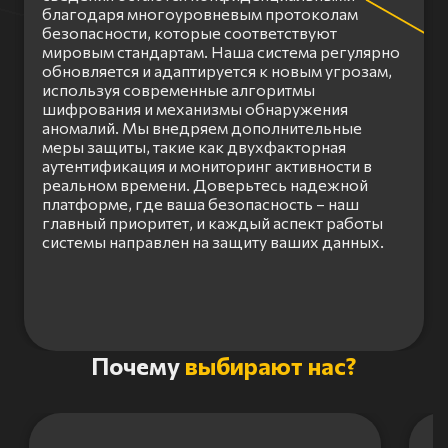
благодаря многоуровневым протоколам
безопасности, которые соответствуют
мировым стандартам. Наша система регулярно
обновляется и адаптируется к новым угрозам,
используя современные алгоритмы
шифрования и механизмы обнаружения
аномалий. Мы внедряем дополнительные
меры защиты, такие как двухфакторная
аутентификация и мониторинг активности в
реальном времени. Доверьтесь надежной
платформе, где ваша безопасность – наш
главный приоритет, и каждый аспект работы
системы направлен на защиту ваших данных.
Item
Почему
выбирают нас?
1
of
3