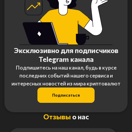
Эксклюзивно для подписчиков
Telegram канала
Подпишитесь на наш канал, будь в курсе
последних событий нашего сервиса и
интересных новостей из мира криптовалют
Подписаться
Отзывы
о нас