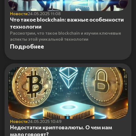
Новости
24.05.2025 11:08
Что такое blockchain: важные особенности
технологии
Рассмотрим, что такое blockchain и изучим ключевые
аспекты этой уникальной технологии
Подробнее
Новости
24.05.2025 10:49
Недостатки криптовалюты. О чем нам
мало говорят?