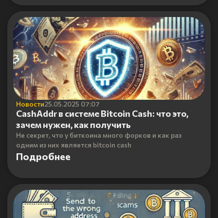
Новости
25.05.2025 07:07
CashAddr в системе Bitcoin Cash: что это,
зачем нужен, как получить
Не секрет, что у биткоина много форков и как раз
одним из них является bitcoin cash
Подробнее