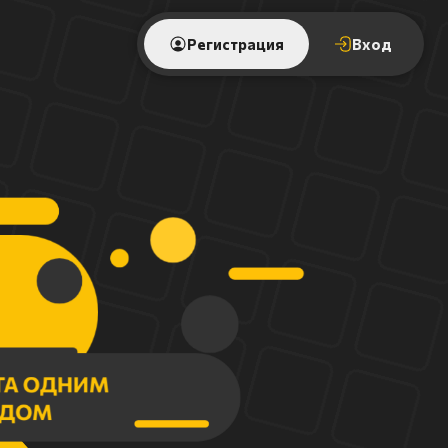
Регистрация
Вход