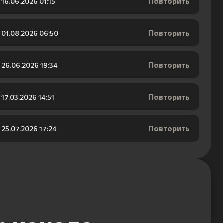
Повторить
16.06.2026 01:15
Повторить
01.08.2026 06:50
Повторить
26.06.2026 19:34
Повторить
17.03.2026 14:51
Повторить
25.07.2026 17:24