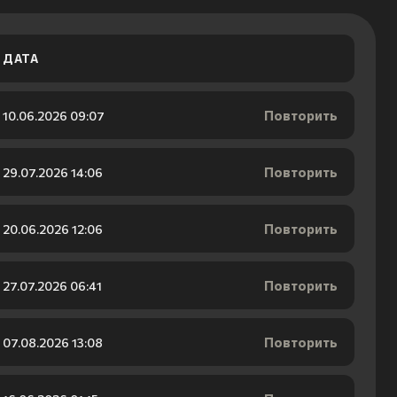
ДАТА
Повторить
10.06.2026 09:07
Повторить
29.07.2026 14:06
Повторить
20.06.2026 12:06
Повторить
27.07.2026 06:41
Повторить
07.08.2026 13:08