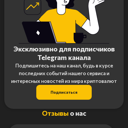
Эксклюзивно для подписчиков
Telegram канала
Подпишитесь на наш канал, будь в курсе
последних событий нашего сервиса и
интересных новостей из мира криптовалют
Подписаться
Отзывы
о нас