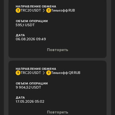
НАПРАВЛЕНИЕ ОБМЕНА
TRC20 USDT
Тинькофф RUB
T
Т
ОБЪЕМ ОПЕРАЦИИ
595,1 USDT
ДАТА
06.08.2026 09:49
Повторить
НАПРАВЛЕНИЕ ОБМЕНА
TRC20 USDT
Тинькофф QR RUB
T
Т
ОБЪЕМ ОПЕРАЦИИ
9 904,52 USDT
ДАТА
17.05.2026 05:02
Повторить