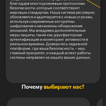
благодаря многоуровневым протоколам
безопасности, которые соответствуют
мировым стандартам. Наша система регулярно
обновляется и адаптируется к новым угрозам,
используя современные алгоритмы
шифрования и механизмы обнаружения
аномалий. Мы внедряем дополнительные
меры защиты, такие как двухфакторная
аутентификация и мониторинг активности в
реальном времени. Доверьтесь надежной
платформе, где ваша безопасность – наш
главный приоритет, и каждый аспект работы
системы направлен на защиту ваших данных.
Item
Почему
выбирают нас?
1
of
3