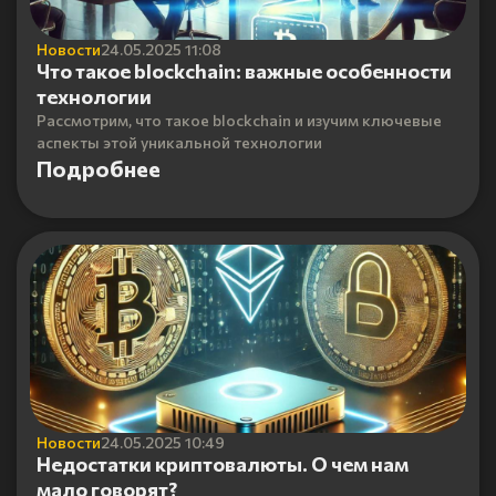
Новости
24.05.2025 11:08
Что такое blockchain: важные особенности
технологии
Рассмотрим, что такое blockchain и изучим ключевые
аспекты этой уникальной технологии
Подробнее
Новости
24.05.2025 10:49
Недостатки криптовалюты. О чем нам
мало говорят?