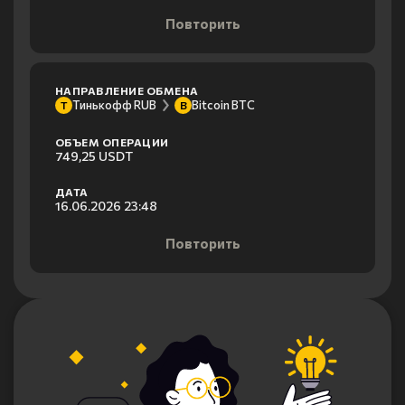
Повторить
НАПРАВЛЕНИЕ ОБМЕНА
Тинькофф RUB
Bitcoin BTC
Т
B
ОБЪЕМ ОПЕРАЦИИ
749,25 USDT
ДАТА
16.06.2026 23:48
Повторить