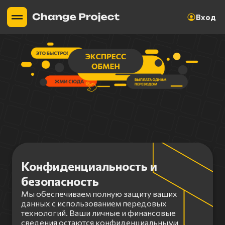
Вход
Конфиденциальность и
безопасность
Мы обеспечиваем полную защиту ваших
данных с использованием передовых
технологий. Ваши личные и финансовые
сведения остаются конфиденциальными