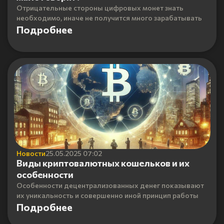
Отрицательные стороны цифровых монет знать
необходимо, иначе не получится много зарабатывать
Подробнее
Новости
25.05.2025 07:02
Виды криптовалютных кошельков и их
особенности
Особенности децентрализованных денег показывают
их уникальность и совершенно иной принцип работы
Подробнее