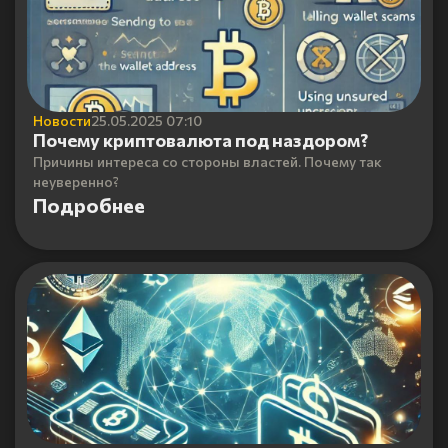
Новости
25.05.2025 07:10
Почему криптовалюта под наздором?
Причины интереса со стороны властей. Почему так
неуверенно?
Подробнее