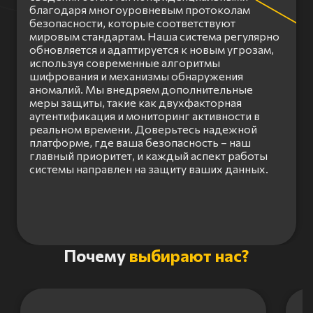
благодаря многоуровневым протоколам
безопасности, которые соответствуют
мировым стандартам. Наша система регулярно
обновляется и адаптируется к новым угрозам,
используя современные алгоритмы
шифрования и механизмы обнаружения
аномалий. Мы внедряем дополнительные
меры защиты, такие как двухфакторная
аутентификация и мониторинг активности в
реальном времени. Доверьтесь надежной
платформе, где ваша безопасность – наш
главный приоритет, и каждый аспект работы
системы направлен на защиту ваших данных.
Item
Почему
выбирают нас?
1
of
3