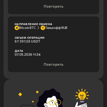
Повторить
НАПРАВЛЕНИЕ ОБМЕНА
Bitcoin BTC
Тинькофф RUB
B
Т
ОБЪЕМ ОПЕРАЦИИ
67 397,03 USDT
ДАТА
07.05.2026 11:34
Повторить