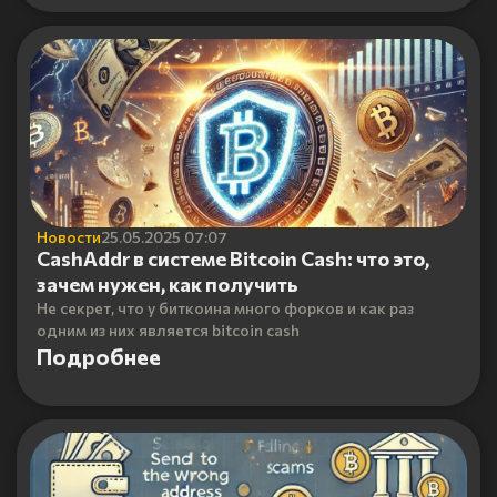
Новости
25.05.2025 07:07
CashAddr в системе Bitcoin Cash: что это,
зачем нужен, как получить
Не секрет, что у биткоина много форков и как раз
одним из них является bitcoin cash
Подробнее