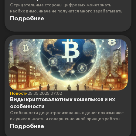
Отрицательные стороны цифровых монет знать
необходимо, иначе не получится много зарабатывать
Подробнее
Новости
25.05.2025 07:02
Виды криптовалютных кошельков и их
особенности
Особенности децентрализованных денег показывают
их уникальность и совершенно иной принцип работы
Подробнее