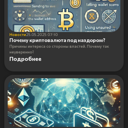
Новости
25.05.2025 07:10
Почему криптовалюта под наздором?
Причины интереса со стороны властей. Почему так
неуверенно?
Подробнее