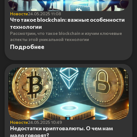
Новости
24.05.2025 11:08
Что такое blockchain: важные особенности
технологии
Рассмотрим, что такое blockchain и изучим ключевые
аспекты этой уникальной технологии
Подробнее
Новости
24.05.2025 10:49
Недостатки криптовалюты. О чем нам
мало говорят?