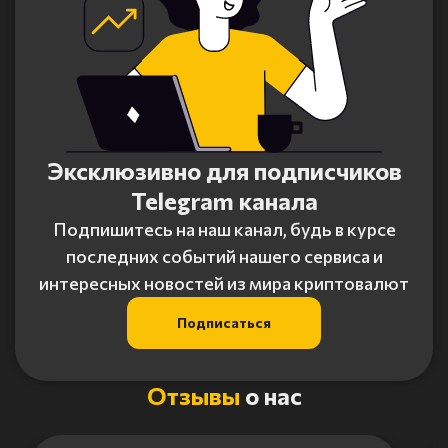
Эксклюзивно для подписчиков
Telegram канала
Подпишитесь на наш канал, будь в курсе
последних событий нашего сервиса и
интересных новостей из мира криптовалют
Подписаться
Отзывы
о нас