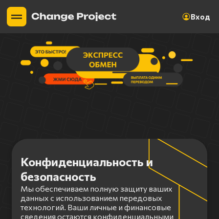
Вход
Конфиденциальность и
безопасность
Мы обеспечиваем полную защиту ваших
данных с использованием передовых
технологий. Ваши личные и финансовые
сведения остаются конфиденциальными