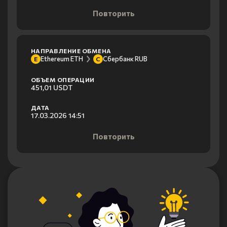
Повторить
НАПРАВЛЕНИЕ ОБМЕНА
Ethereum ETH
Сбербанк RUB
E
С
ОБЪЕМ ОПЕРАЦИИ
451,01 USDT
ДАТА
17.03.2026 14:51
Повторить