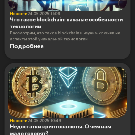
Новости
24.05.2025 11:08
Что такое blockchain: важные особенности
технологии
Рассмотрим, что такое blockchain и изучим ключевые
аспекты этой уникальной технологии
Подробнее
Новости
24.05.2025 10:49
Недостатки криптовалюты. О чем нам
мало говорят?