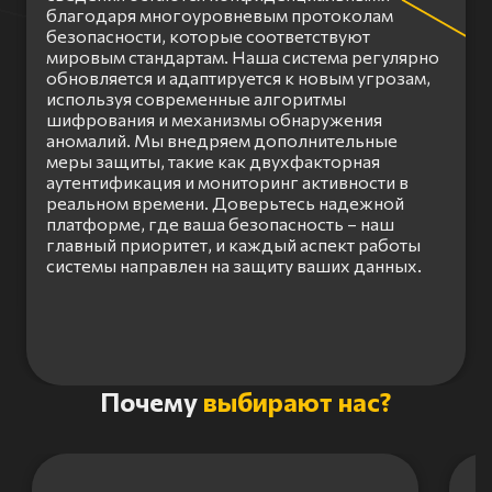
благодаря многоуровневым протоколам
безопасности, которые соответствуют
мировым стандартам. Наша система регулярно
обновляется и адаптируется к новым угрозам,
используя современные алгоритмы
шифрования и механизмы обнаружения
аномалий. Мы внедряем дополнительные
меры защиты, такие как двухфакторная
аутентификация и мониторинг активности в
реальном времени. Доверьтесь надежной
платформе, где ваша безопасность – наш
главный приоритет, и каждый аспект работы
системы направлен на защиту ваших данных.
Item
Почему
выбирают нас?
1
of
3