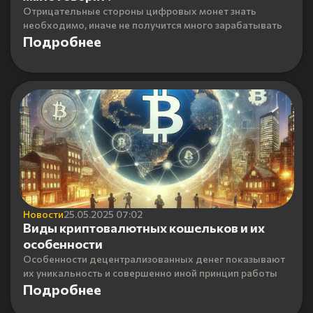
Отрицательные стороны цифровых монет знать
необходимо, иначе не получится много зарабатывать
Подробнее
Новости
25.05.2025 07:02
Виды криптовалютных кошельков и их
особенности
Особенности децентрализованных денег показывают
их уникальность и совершенно иной принцип работы
Подробнее