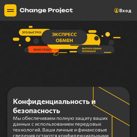
Вход
Конфиденциальность и
безопасность
Мы обеспечиваем полную защиту ваших
данных с использованием передовых
технологий. Ваши личные и финансовые
сведения остаются конфиденциальными