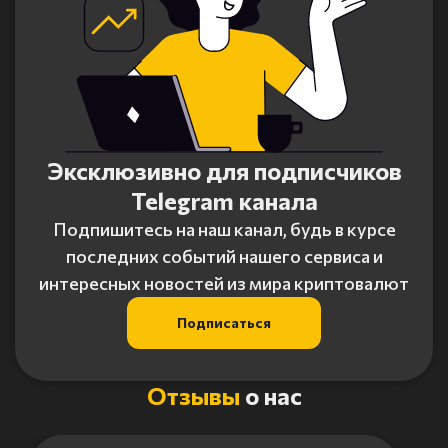
Эксклюзивно для подписчиков
Telegram канала
Подпишитесь на наш канал, будь в курсе
последних событий нашего сервиса и
интересных новостей из мира криптовалют
Подписаться
Отзывы
о нас