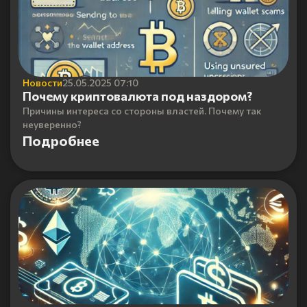
Новости
25.05.2025 07:10
Почему криптовалюта под наздором?
Причины интереса со стороны властей. Почему так
неуверенно?
Подробнее