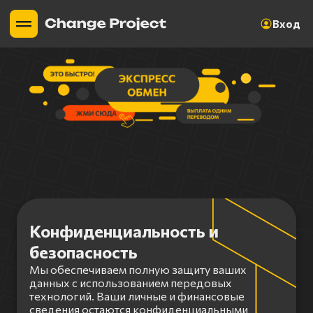
Вход
Конфиденциальность и
безопасность
Мы обеспечиваем полную защиту ваших
данных с использованием передовых
технологий. Ваши личные и финансовые
сведения остаются конфиденциальными