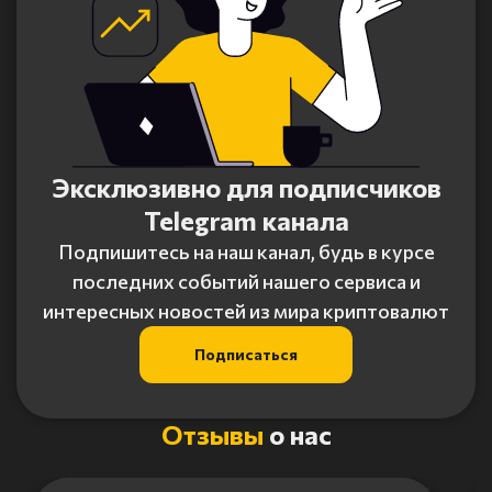
Эксклюзивно для подписчиков
Telegram канала
Подпишитесь на наш канал, будь в курсе
последних событий нашего сервиса и
интересных новостей из мира криптовалют
Подписаться
Отзывы
о нас