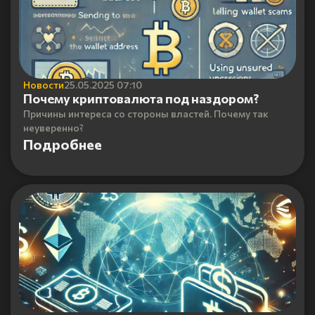
Новости
25.05.2025 07:10
Почему криптовалюта под наздором?
Причины интереса со стороны властей. Почему так
неуверенно?
Подробнее