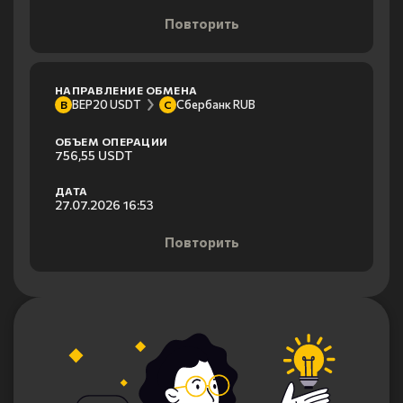
Повторить
НАПРАВЛЕНИЕ ОБМЕНА
BEP20 USDT
Сбербанк RUB
B
С
ОБЪЕМ ОПЕРАЦИИ
756,55 USDT
ДАТА
27.07.2026 16:53
Повторить