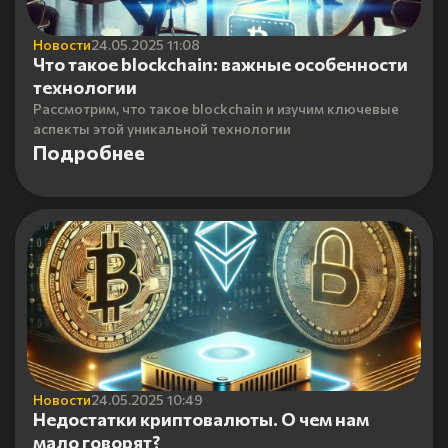
Новости
24.05.2025 11:08
Что такое blockchain: важные особенности
технологии
Рассмотрим, что такое blockchain и изучим ключевые
аспекты этой уникальной технологии
Подробнее
Новости
24.05.2025 10:49
Недостатки криптовалюты. О чем нам
мало говорят?