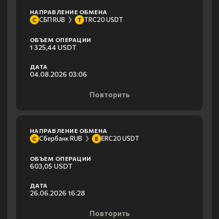
НАПРАВЛЕНИЕ ОБМЕНА
СБП RUB
TRC20 USDT
С
T
ОБЪЕМ ОПЕРАЦИИ
1 325,44 USDT
ДАТА
04.08.2026 03:06
Повторить
НАПРАВЛЕНИЕ ОБМЕНА
Сбербанк RUB
ERC20 USDT
С
E
ОБЪЕМ ОПЕРАЦИИ
603,05 USDT
ДАТА
26.06.2026 16:28
Повторить