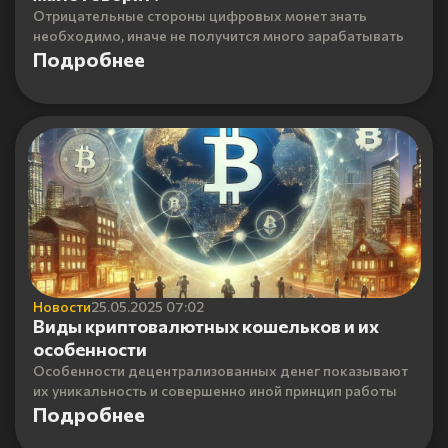
Отрицательные стороны цифровых монет знать
необходимо, иначе не получится много зарабатывать
Подробнее
Новости
25.05.2025 07:02
Виды криптовалютных кошельков и их
особенности
Особенности децентрализованных денег показывают
их уникальность и совершенно иной принцип работы
Подробнее