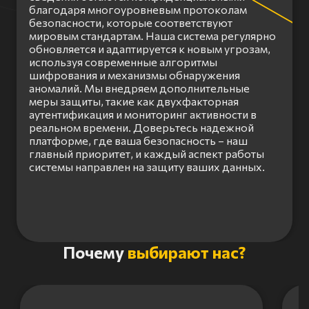
благодаря многоуровневым протоколам
безопасности, которые соответствуют
мировым стандартам. Наша система регулярно
обновляется и адаптируется к новым угрозам,
используя современные алгоритмы
шифрования и механизмы обнаружения
аномалий. Мы внедряем дополнительные
меры защиты, такие как двухфакторная
аутентификация и мониторинг активности в
реальном времени. Доверьтесь надежной
платформе, где ваша безопасность – наш
главный приоритет, и каждый аспект работы
системы направлен на защиту ваших данных.
Item
Почему
выбирают нас?
1
of
3