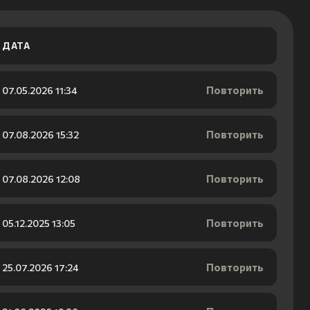
ДАТА
Повторить
07.05.2026 11:34
Повторить
07.08.2026 15:32
Повторить
07.08.2026 12:08
Повторить
05.12.2025 13:05
Повторить
25.07.2026 17:24