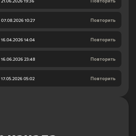
Повторить
21.06.2026 19:36
Повторить
07.08.2026 10:27
Повторить
16.04.2026 14:04
Повторить
16.06.2026 23:48
Повторить
17.05.2026 05:02