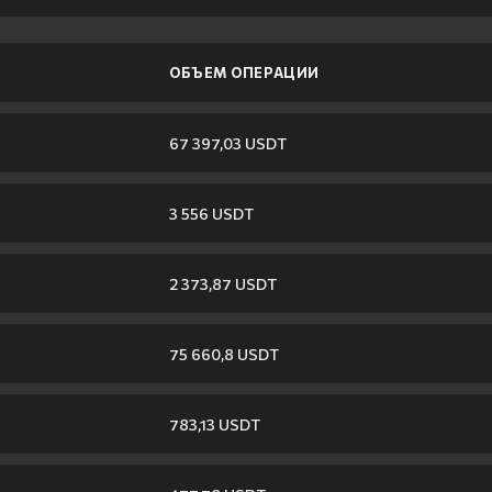
ОБЪЕМ ОПЕРАЦИИ
67 397,03 USDT
3 556 USDT
2 373,87 USDT
75 660,8 USDT
783,13 USDT