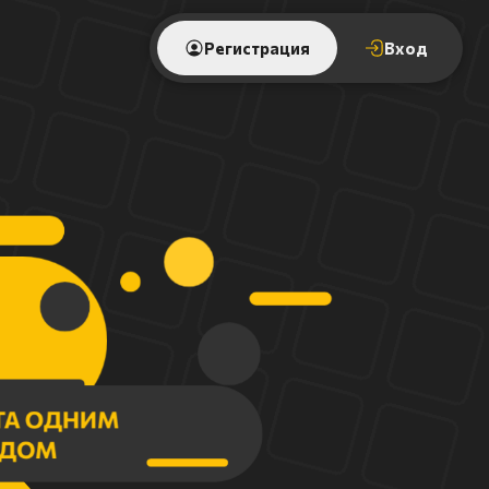
Регистрация
Вход