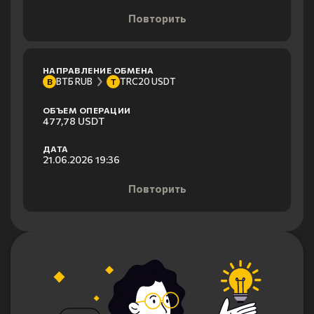
Повторить
НАПРАВЛЕНИЕ ОБМЕНА
ВТБ RUB
TRC20 USDT
В
T
ОБЪЕМ ОПЕРАЦИИ
477,78 USDT
ДАТА
21.06.2026 19:36
Повторить