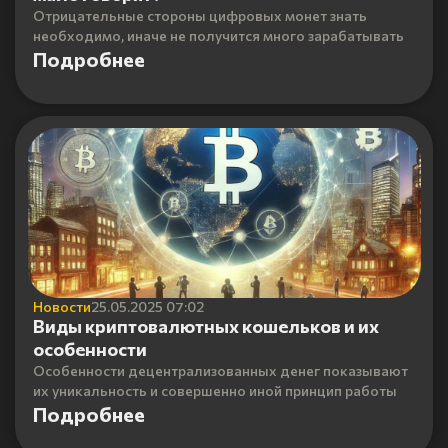
Отрицательные стороны цифровых монет знать
необходимо, иначе не получится много зарабатывать
Подробнее
Новости
25.05.2025 07:02
Виды криптовалютных кошельков и их
особенности
Особенности децентрализованных денег показывают
их уникальность и совершенно иной принцип работы
Подробнее