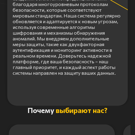
благодаря многоуровневым протоколам
безопасности, которые соответствуют
мировым стандартам. Наша система регулярно
обновляется и адаптируется к новым угрозам,
используя современные алгоритмы
шифрования и механизмы обнаружения
аномалий. Мы внедряем дополнительные
меры защиты, такие как двухфакторная
аутентификация и мониторинг активности в
реальном времени. Доверьтесь надежной
платформе, где ваша безопасность – наш
главный приоритет, и каждый аспект работы
системы направлен на защиту ваших данных.
Item
Почему
выбирают нас?
1
of
3