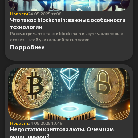
Новости
24.05.2025 11:08
Что такое blockchain: важные особенности
технологии
Рассмотрим, что такое blockchain и изучим ключевые
аспекты этой уникальной технологии
Подробнее
Новости
24.05.2025 10:49
Недостатки криптовалюты. О чем нам
мало говорят?