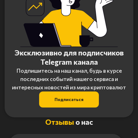
Эксклюзивно для подписчиков
Telegram канала
Подпишитесь на наш канал, будь в курсе
последних событий нашего сервиса и
интересных новостей из мира криптовалют
Подписаться
Отзывы
о нас