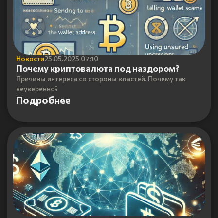
Новости
25.05.2025 07:10
Почему криптовалюта под наздором?
Причины интереса со стороны властей. Почему так
неуверенно?
Подробнее