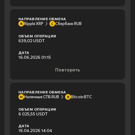
НАПРАВЛЕНИЕ ОБМЕНА
Ripple XRP
Сбербанк RUB
R
С
ОБЪЕМ ОПЕРАЦИИ
639,02 USDT
ДАТА
16.06.2026 01:15
Повторить
НАПРАВЛЕНИЕ ОБМЕНА
Наличные СПБ RUB
Bitcoin BTC
Н
B
ОБЪЕМ ОПЕРАЦИИ
6 025,55 USDT
ДАТА
16.04.2026 14:04