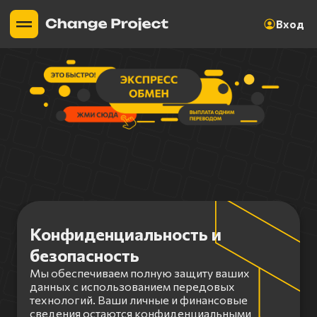
Вход
Конфиденциальность и
безопасность
Мы обеспечиваем полную защиту ваших
данных с использованием передовых
технологий. Ваши личные и финансовые
сведения остаются конфиденциальными