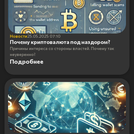
Новости
25.05.2025 07:10
Почему криптовалюта под наздором?
Причины интереса со стороны властей. Почему так
неуверенно?
Подробнее