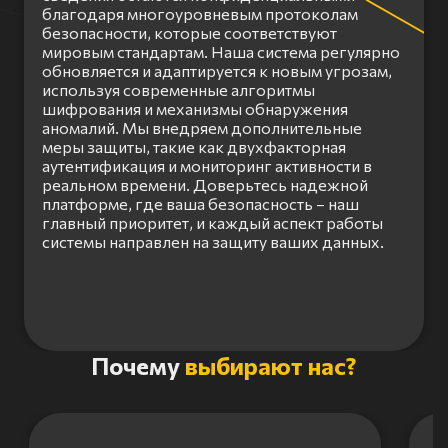
благодаря многоуровневым протоколам
безопасности, которые соответствуют
мировым стандартам. Наша система регулярно
обновляется и адаптируется к новым угрозам,
используя современные алгоритмы
шифрования и механизмы обнаружения
аномалий. Мы внедряем дополнительные
меры защиты, такие как двухфакторная
аутентификация и мониторинг активности в
реальном времени. Доверьтесь надежной
платформе, где ваша безопасность – наш
главный приоритет, и каждый аспект работы
системы направлен на защиту ваших данных.
Item
Почему
выбирают нас?
1
of
3