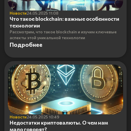
Новости
24.05.2025 11:08
Что такое blockchain: важные особенности
технологии
Рассмотрим, что такое blockchain и изучим ключевые
аспекты этой уникальной технологии
Подробнее
Новости
24.05.2025 10:49
Недостатки криптовалюты. О чем нам
мало говорят?