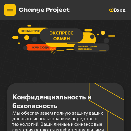
Вход
Конфиденциальность и
безопасность
Мы обеспечиваем полную защиту ваших
данных с использованием передовых
технологий. Ваши личные и финансовые
сведения остаются конфиденциальными