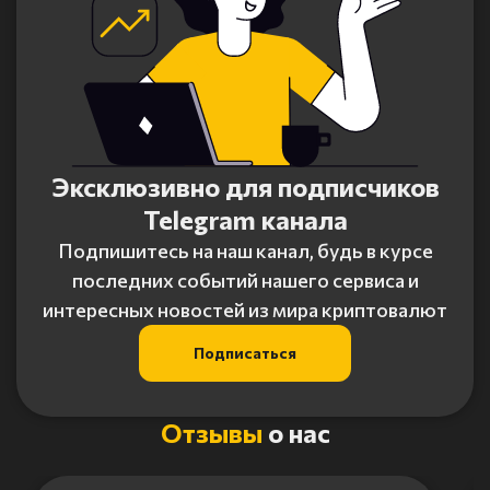
Эксклюзивно для подписчиков
Telegram канала
Подпишитесь на наш канал, будь в курсе
последних событий нашего сервиса и
интересных новостей из мира криптовалют
Подписаться
Отзывы
о нас