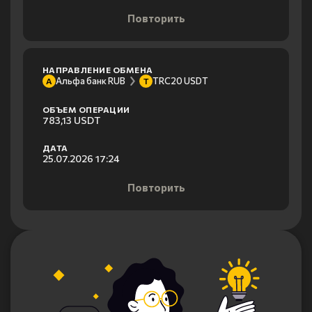
Повторить
НАПРАВЛЕНИЕ ОБМЕНА
Альфа банк RUB
TRC20 USDT
А
T
ОБЪЕМ ОПЕРАЦИИ
783,13 USDT
ДАТА
25.07.2026 17:24
Повторить