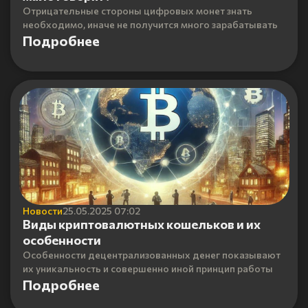
Отрицательные стороны цифровых монет знать
необходимо, иначе не получится много зарабатывать
Подробнее
Новости
25.05.2025 07:02
Виды криптовалютных кошельков и их
особенности
Особенности децентрализованных денег показывают
их уникальность и совершенно иной принцип работы
Подробнее