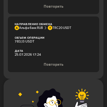
Повторить
НАПРАВЛЕНИЕ ОБМЕНА
Альфа банк RUB
TRC20 USDT
А
T
ОБЪЕМ ОПЕРАЦИИ
783,13 USDT
ДАТА
25.07.2026 17:24
Повторить