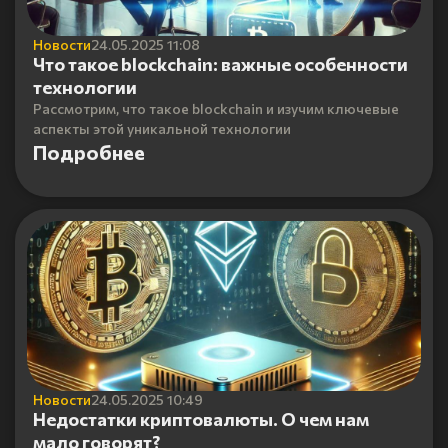
Новости
24.05.2025 11:08
Что такое blockchain: важные особенности
технологии
Рассмотрим, что такое blockchain и изучим ключевые
аспекты этой уникальной технологии
Подробнее
Новости
24.05.2025 10:49
Недостатки криптовалюты. О чем нам
мало говорят?