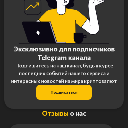
Эксклюзивно для подписчиков
Telegram канала
Подпишитесь на наш канал, будь в курсе
последних событий нашего сервиса и
интересных новостей из мира криптовалют
Подписаться
Отзывы
о нас