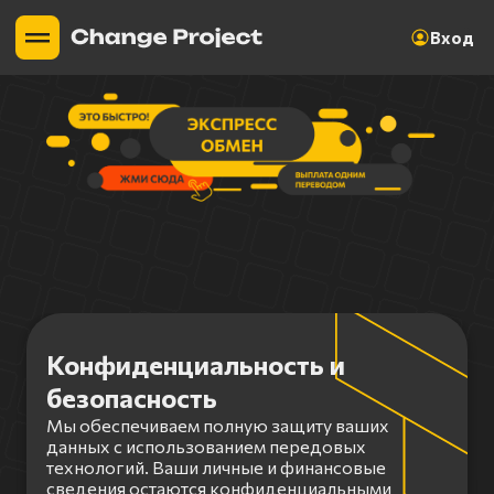
Вход
Конфиденциальность и
безопасность
Мы обеспечиваем полную защиту ваших
данных с использованием передовых
технологий. Ваши личные и финансовые
сведения остаются конфиденциальными