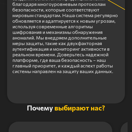
благодаря многоуровневым протоколам
безопасности, которые соответствуют
мировым стандартам. Наша система регулярно
обновляется и адаптируется к новым угрозам,
используя современные алгоритмы
шифрования и механизмы обнаружения
аномалий. Мы внедряем дополнительные
меры защиты, такие как двухфакторная
аутентификация и мониторинг активности в
реальном времени. Доверьтесь надежной
платформе, где ваша безопасность – наш
главный приоритет, и каждый аспект работы
системы направлен на защиту ваших данных.
Item
Почему
выбирают нас?
1
of
3