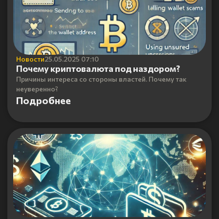
Новости
25.05.2025 07:10
Почему криптовалюта под наздором?
Причины интереса со стороны властей. Почему так
неуверенно?
Подробнее