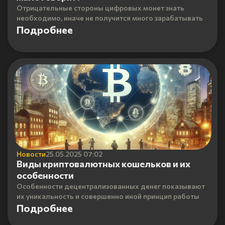
Отрицательные стороны цифровых монет знать
необходимо, иначе не получится много зарабатывать
Подробнее
Новости
25.05.2025 07:02
Виды криптовалютных кошельков и их
особенности
Особенности децентрализованных денег показывают
их уникальность и совершенно иной принцип работы
Подробнее