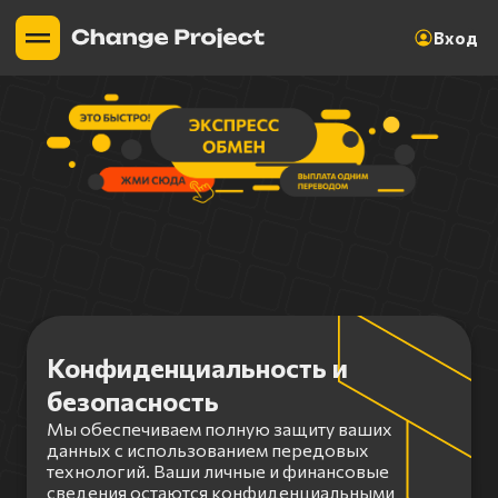
Вход
Конфиденциальность и
безопасность
Мы обеспечиваем полную защиту ваших
данных с использованием передовых
технологий. Ваши личные и финансовые
сведения остаются конфиденциальными