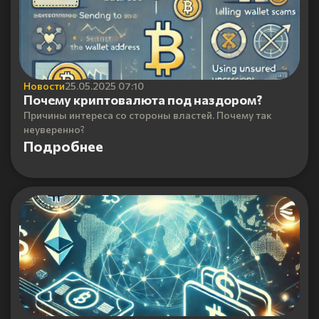
Новости
25.05.2025 07:10
Почему криптовалюта под наздором?
Причины интереса со стороны властей. Почему так
неуверенно?
Подробнее