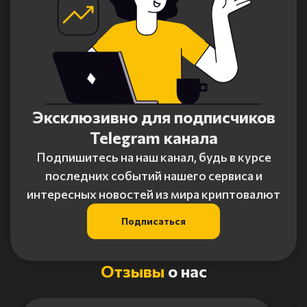
Эксклюзивно для подписчиков
Telegram канала
Подпишитесь на наш канал, будь в курсе
последних событий нашего сервиса и
интересных новостей из мира криптовалют
Подписаться
Отзывы
о нас