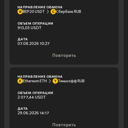
НАПРАВЛЕНИЕ ОБМЕНА
BEP20 USDT
Сбербанк RUB
B
С
ОБЪЕМ ОПЕРАЦИИ
913,03 USDT
ДАТА
07.08.2026 10:27
Повторить
НАПРАВЛЕНИЕ ОБМЕНА
Ethereum ETH
Тинькофф RUB
E
Т
ОБЪЕМ ОПЕРАЦИИ
2 077,44 USDT
ДАТА
29.06.2026 14:17
Повторить