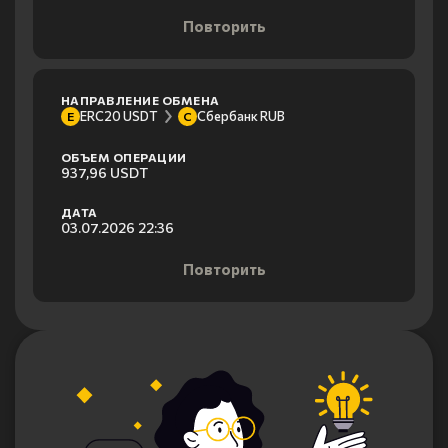
Повторить
НАПРАВЛЕНИЕ ОБМЕНА
ERC20 USDT
Сбербанк RUB
E
С
ОБЪЕМ ОПЕРАЦИИ
937,96 USDT
ДАТА
03.07.2026 22:36
Повторить