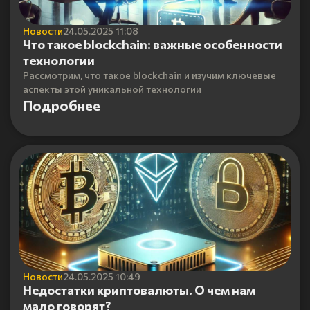
Новости
24.05.2025 11:08
Что такое blockchain: важные особенности
технологии
Рассмотрим, что такое blockchain и изучим ключевые
аспекты этой уникальной технологии
Подробнее
Новости
24.05.2025 10:49
Недостатки криптовалюты. О чем нам
мало говорят?