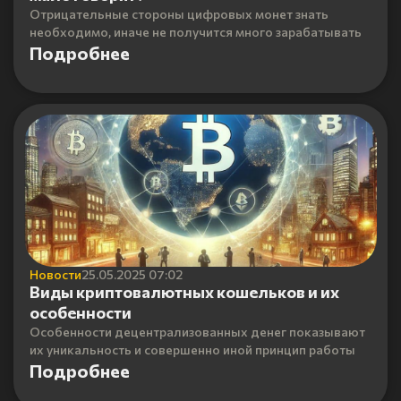
Отрицательные стороны цифровых монет знать
необходимо, иначе не получится много зарабатывать
Подробнее
Новости
25.05.2025 07:02
Виды криптовалютных кошельков и их
особенности
Особенности децентрализованных денег показывают
их уникальность и совершенно иной принцип работы
Подробнее