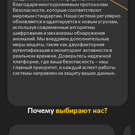
благодаря многоуровневым протоколам
безопасности, которые соответствуют
мировым стандартам. Наша система регулярно
обновляется и адаптируется к новым угрозам,
используя современные алгоритмы
шифрования и механизмы обнаружения
аномалий. Мы внедряем дополнительные
меры защиты, такие как двухфакторная
аутентификация и мониторинг активности в
реальном времени. Доверьтесь надежной
платформе, где ваша безопасность – наш
главный приоритет, и каждый аспект работы
системы направлен на защиту ваших данных.
Item
Почему
выбирают нас?
1
of
3